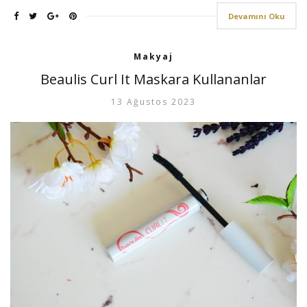
Devamını Oku
Makyaj
Beaulis Curl It Maskara Kullananlar
13 Ağustos 2023