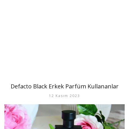
Defacto Black Erkek Parfüm Kullananlar
12 Kasım 2023