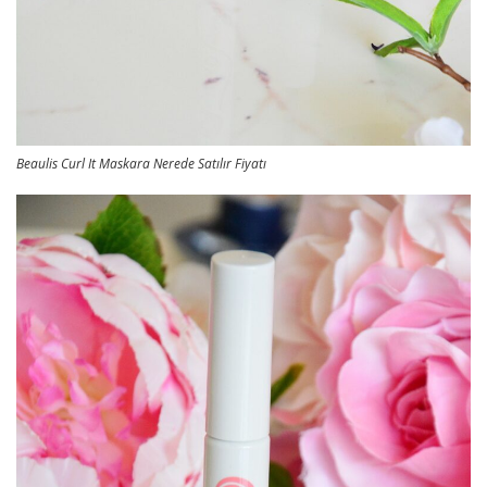
Beaulis Curl It Maskara Nerede Satılır Fiyatı