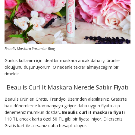
Beaulis Maskara Yorumlar Blog
Günlük kullanım için ideal bir maskara ancak daha iyi ürünler
olduğunu düşünüyorum. O nedenle tekrar almayacağım bir
rimeldir.
Beaulis Curl It Maskara Nerede Satılır Fiyatı
Beaulis ürünleri Gratis, Trendyol üzerinden alabilirsiniz. Gratis’te
bazı dönemlerde kampanyaya giriyor daha uygun fiyata alıp
denemeniz mümkün dostlar..
Beaulis curl it maskara fiyatı
110 TL ancak karta özel 50 TL gibi bir fiyata iniyor. Dilerseniz
Gratis kart ile alırsanız daha hesaplı oluyor.