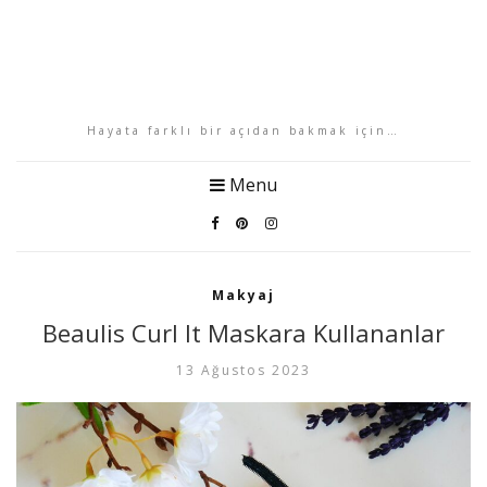
Hayata farklı bir açıdan bakmak için…
Menu
Makyaj
Beaulis Curl It Maskara Kullananlar
13 Ağustos 2023