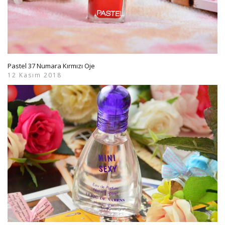
Pastel 37 Numara Kırmızı Oje
12 Kasım 2018