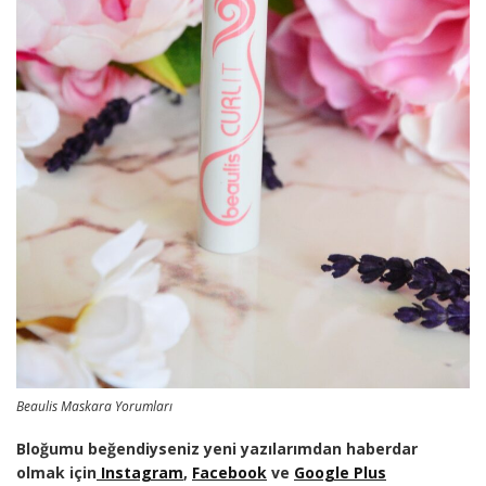
Beaulis Maskara Yorumları
Bloğumu beğendiyseniz yeni yazılarımdan haberdar
olmak için
Instagram
,
Facebook
ve
Google Plus