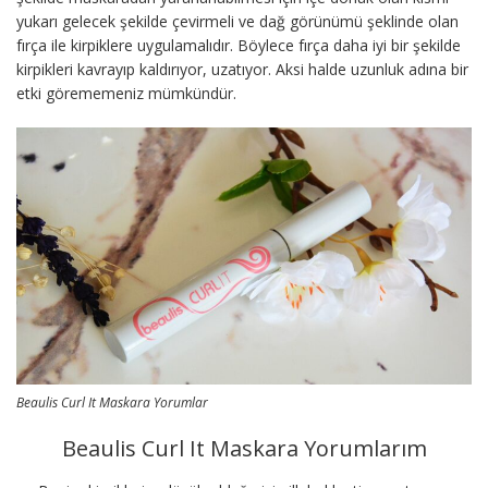
yukarı gelecek şekilde çevirmeli ve dağ görünümü şeklinde olan
fırça ile kirpiklere uygulamalıdır. Böylece fırça daha iyi bir şekilde
kirpikleri kavrayıp kaldırıyor, uzatıyor. Aksi halde uzunluk adına bir
etki görememeniz mümkündür.
Beaulis Curl It Maskara Yorumlar
Beaulis Curl It Maskara Yorumlarım