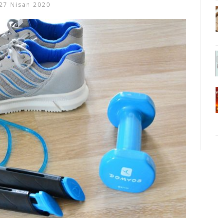
27 Nisan 2020