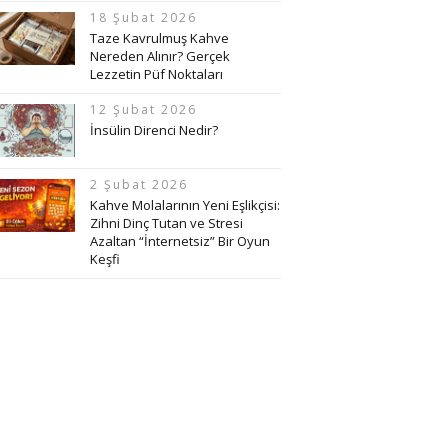
18 Şubat 2026
Taze Kavrulmuş Kahve
Nereden Alınır? Gerçek
Lezzetin Püf Noktaları
12 Şubat 2026
İnsülin Direnci Nedir?
2 Şubat 2026
Kahve Molalarının Yeni Eşlikçisi:
Zihni Dinç Tutan ve Stresi
Azaltan “İnternetsiz” Bir Oyun
Keşfi