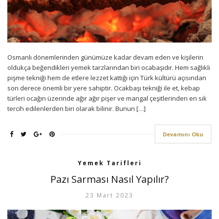
Osmanlı dönemlerinden günümüze kadar devam eden ve kişilerin
oldukça beğendikleri yemek tarzlarından biri ocabaşıdır. Hem sağlıklı
pişme tekniği hem de etlere lezzet kattığı için Türk kültürü açısından
son derece önemli bir yere sahiptir. Ocakbaşı tekniği ile et, kebap
türleri ocağın üzerinde ağır ağır pişer ve mangal çeşitlerinden en sık
tercih edilenlerden biri olarak bilinir. Bunun […]
Devamını Oku
Yemek Tarifleri
Pazı Sarması Nasıl Yapılır?
23 Mart 2023