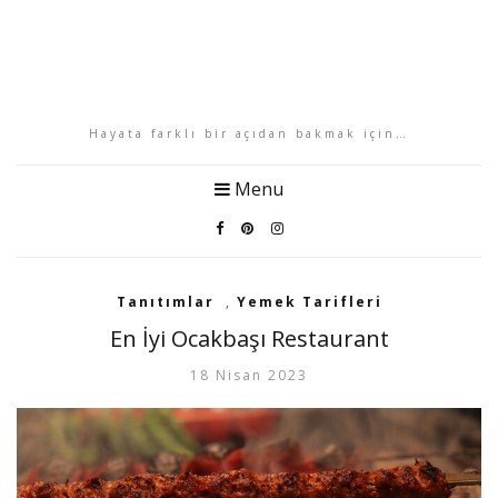
Hayata farklı bir açıdan bakmak için…
Menu
Tanıtımlar
,
Yemek Tarifleri
En İyi Ocakbaşı Restaurant
18 Nisan 2023