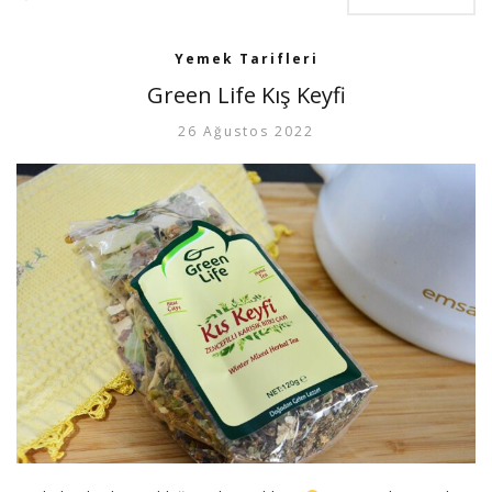
Yemek Tarifleri
Green Life Kış Keyfi
26 Ağustos 2022