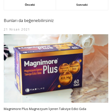
Önceki
Sonraki
Bunları da beğenebilirsiniz
21 Nisan 2021
Magnimore Plus Magnezyum İçeren Takviye Edici Gıda