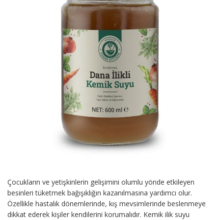
Çocukların ve yetişkinlerin gelişimini olumlu yönde etkileyen
besinleri tüketmek bağışıklığın kazanılmasına yardımcı olur.
Özellikle hastalık dönemlerinde, kış mevsimlerinde beslenmeye
dikkat ederek kişiler kendilerini korumalıdır. Kemik ilik suyu