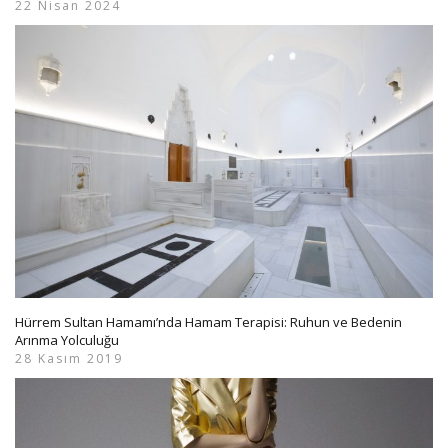
22 Nisan 2024
Hürrem Sultan Hamamı’nda Hamam Terapisi: Ruhun ve Bedenin
Arınma Yolculuğu
28 Kasım 2019