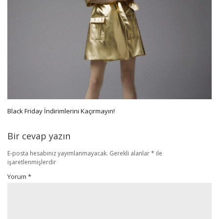
Black Friday İndirimlerini Kaçırmayın!
Bir cevap yazın
E-posta hesabınız yayımlanmayacak.
Gerekli alanlar
*
ile
işaretlenmişlerdir
Yorum
*