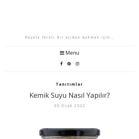
Hayata farklı bir açıdan bakmak için…
Menu
Tanıtımlar
Kemik Suyu Nasıl Yapılır?
30 Ocak 2022