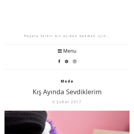
Hayata farklı bir açıdan bakmak için…
Menu
Moda
Kış Ayında Sevdiklerim
6 Şubat 2017