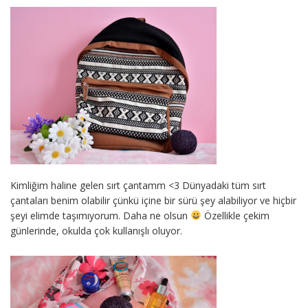
Kimliğim haline gelen sırt çantamm <3 Dünyadaki tüm sırt
çantaları benim olabilir çünkü içine bir sürü şey alabiliyor ve hiçbir
şeyi elimde taşımıyorum. Daha ne olsun
Özellikle çekim
günlerinde, okulda çok kullanışlı oluyor.