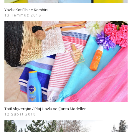
Yazlık Kot Elbise Kombini
13 Temmuz 2018
Tatil Alışverişim / Plaj Havlu ve Çanta Modelleri
12 Şubat 2018