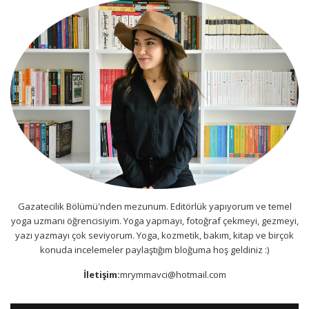
Gazatecilik Bölümü'nden mezunum. Editörlük yapıyorum ve temel
yoga uzmanı öğrencisiyim. Yoga yapmayı, fotoğraf çekmeyi, gezmeyi,
yazı yazmayı çok seviyorum. Yoga, kozmetik, bakım, kitap ve birçok
konuda incelemeler paylaştığım bloğuma hoş geldiniz :)
İletişim:
mrymmavci@hotmail.com