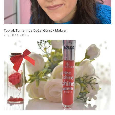
Toprak Tonlarında Doğal Günlük Makyaj
7 Şubat 2018