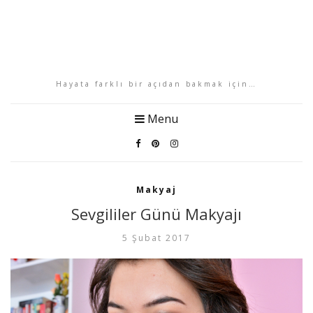
Hayata farklı bir açıdan bakmak için…
Menu
Makyaj
Sevgililer Günü Makyajı
5 Şubat 2017