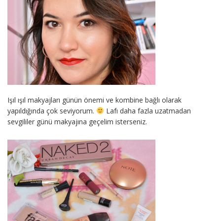
Işıl ışıl makyajları günün önemi ve kombine bağlı olarak
yapıldığında çok seviyorum.
Lafı daha fazla uzatmadan
sevgililer günü makyajına geçelim isterseniz.