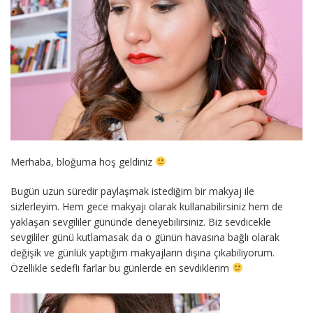
Merhaba, bloğuma hoş geldiniz
Bugün uzun süredir paylaşmak istediğim bir makyaj ile
sizlerleyim. Hem gece makyajı olarak kullanabilirsiniz hem de
yaklaşan sevgililer gününde deneyebilirsiniz. Biz sevdicekle
sevgililer günü kutlamasak da o günün havasına bağlı olarak
değişik ve günlük yaptığım makyajların dışına çıkabiliyorum.
Özellikle sedefli farlar bu günlerde en sevdiklerim