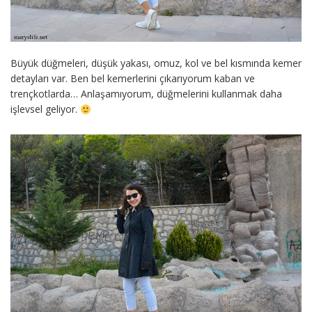
Büyük düğmeleri, düşük yakası, omuz, kol ve bel kısmında kemer
detayları var. Ben bel kemerlerini çıkarıyorum kaban ve
trençkotlarda… Anlaşamıyorum, düğmelerini kullanmak daha
işlevsel geliyor.