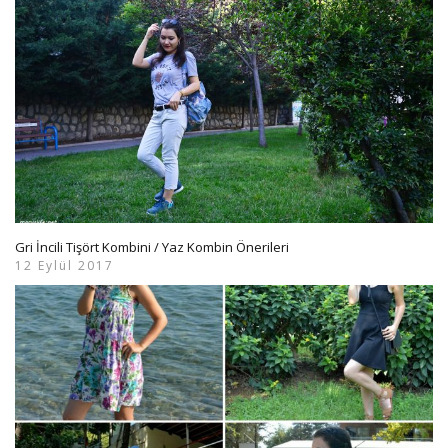
Gri İncili Tişört Kombini / Yaz Kombin Önerileri
12 Eylül 2017