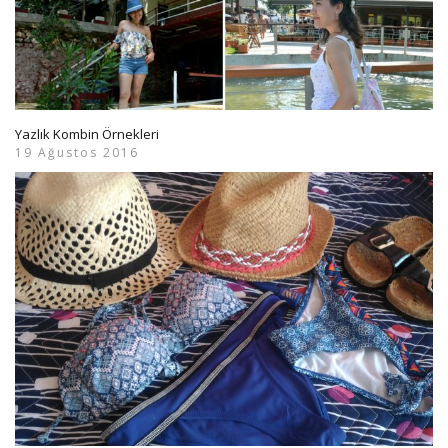
Yazlık Kombin Örnekleri
19 Ağustos 2016