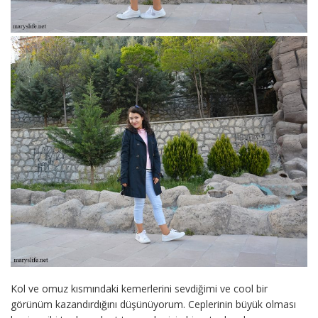
Kol ve omuz kısmındaki kemerlerini sevdiğimi ve cool bir
görünüm kazandırdığını düşünüyorum. Ceplerinin büyük olması