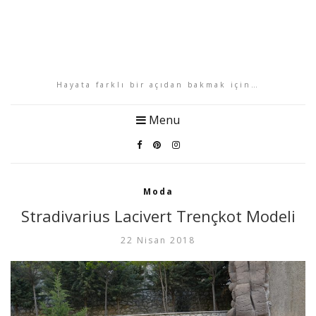
Hayata farklı bir açıdan bakmak için…
Menu
Moda
Stradivarius Lacivert Trençkot Modeli
22 Nisan 2018