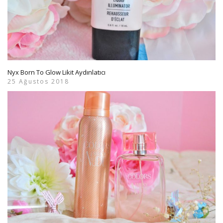
Nyx Born To Glow Likit Aydınlatıcı
25 Ağustos 2018