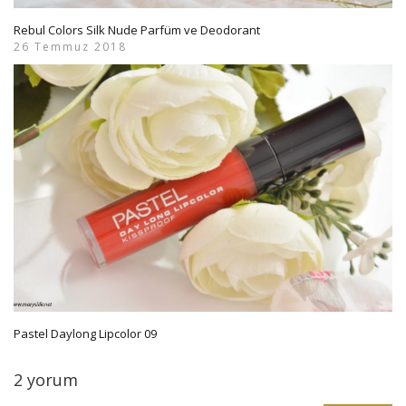
Rebul Colors Silk Nude Parfüm ve Deodorant
26 Temmuz 2018
Pastel Daylong Lipcolor 09
2 yorum