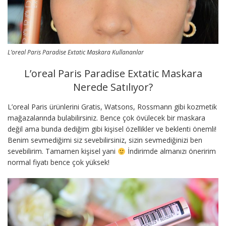
L’oreal Paris Paradise Extatic Maskara Kullananlar
L’oreal Paris Paradise Extatic Maskara
Nerede Satılıyor?
L’oreal Paris ürünlerini Gratis, Watsons, Rossmann gibi kozmetik
mağazalarında bulabilirsiniz. Bence çok övülecek bir maskara
değil ama bunda dediğim gibi kişisel özellikler ve beklenti önemli!
Benim sevmediğimi siz sevebilirsiniz, sizin sevmediğinizi ben
sevebilirim. Tamamen kişisel yani
İndirimde almanızı öneririm
normal fiyatı bence çok yüksek!