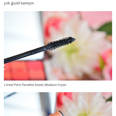
çok güzel kavrıyor.
L’oreal Paris Paradise Extatic Maskara Fırçası