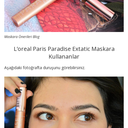
Maskara Önerileri Blog
L’oreal Paris Paradise Extatic Maskara
Kullananlar
Aşağıdaki fotoğrafta duruşunu görebilirsiniz.