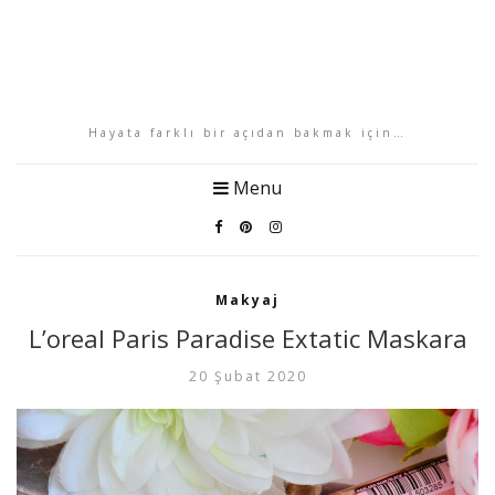
Hayata farklı bir açıdan bakmak için…
Menu
Makyaj
L’oreal Paris Paradise Extatic Maskara
20 Şubat 2020