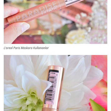
L’oreal Paris Maskara Kullananlar