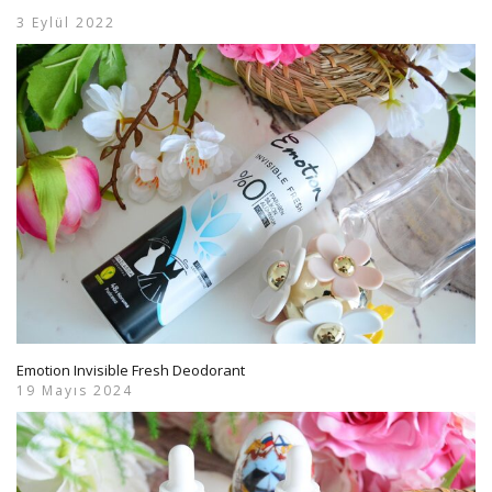
3 Eylül 2022
Emotion Invisible Fresh Deodorant
19 Mayıs 2024