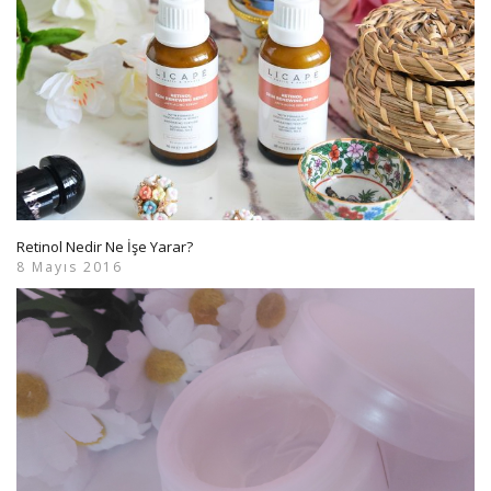
Retinol Nedir Ne İşe Yarar?
8 Mayıs 2016