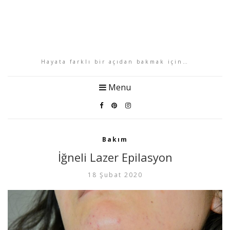
Hayata farklı bir açıdan bakmak için…
Menu
Bakım
İğneli Lazer Epilasyon
18 Şubat 2020