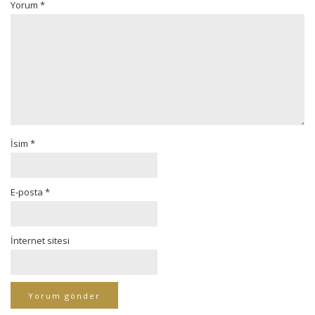
Yorum
*
İsim
*
E-posta
*
İnternet sitesi