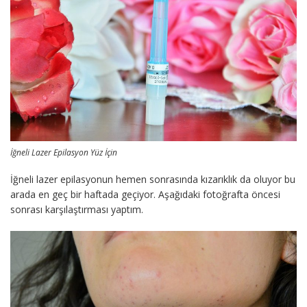
İğneli Lazer Epilasyon Yüz İçin
İğneli lazer epilasyonun hemen sonrasında kızarıklık da oluyor bu
arada en geç bir haftada geçiyor. Aşağıdaki fotoğrafta öncesi
sonrası karşılaştırması yaptım.