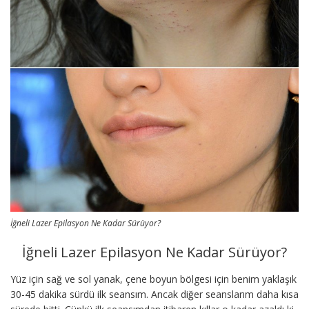
İğneli Lazer Epilasyon Ne Kadar Sürüyor?
İğneli Lazer Epilasyon Ne Kadar Sürüyor?
Yüz için sağ ve sol yanak, çene boyun bölgesi için benim yaklaşık
30-45 dakika sürdü ilk seansım. Ancak diğer seanslarım daha kısa