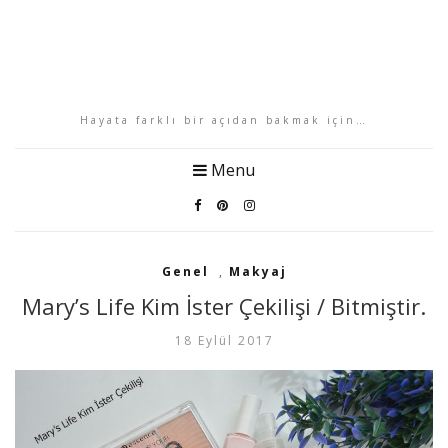
Hayata farklı bir açıdan bakmak için…
Menu
Genel
,
Makyaj
Mary’s Life Kim İster Çekilişi / Bitmiştir.
18 Eylül 2017