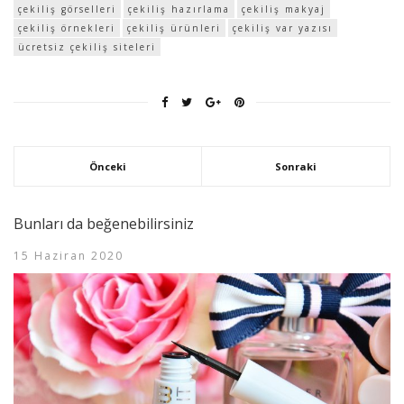
çekiliş görselleri
çekiliş hazırlama
çekiliş makyaj
çekiliş örnekleri
çekiliş ürünleri
çekiliş var yazısı
ücretsiz çekiliş siteleri
Önceki
Sonraki
Bunları da beğenebilirsiniz
15 Haziran 2020