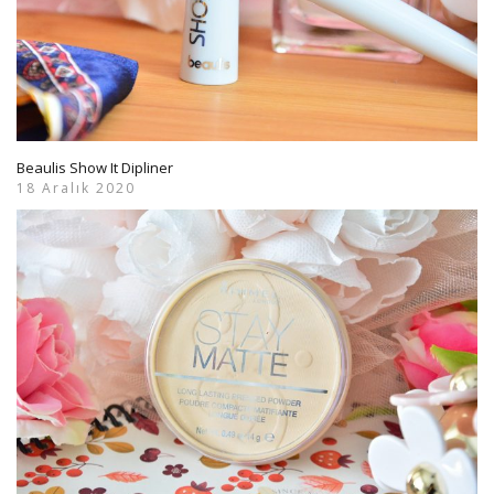
Beaulis Show It Dipliner
18 Aralık 2020