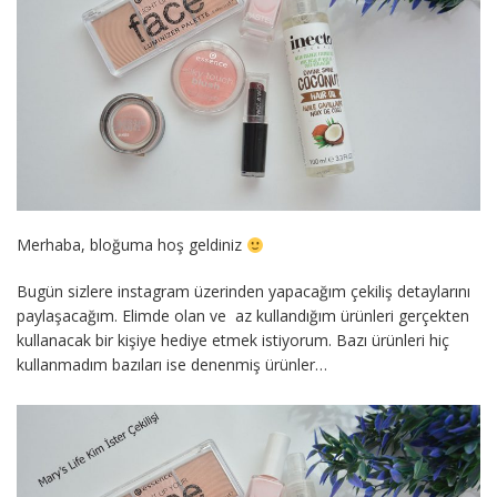
Merhaba, bloğuma hoş geldiniz
Bugün sizlere instagram üzerinden yapacağım çekiliş detaylarını
paylaşacağım. Elimde olan ve az kullandığım ürünleri gerçekten
kullanacak bir kişiye hediye etmek istiyorum. Bazı ürünleri hiç
kullanmadım bazıları ise denenmiş ürünler…