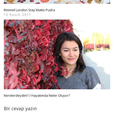
Rimmel London Stay Matte Pudra
12 Kasım 2017
Nerelerdeydim? / Hayatımda Neler Oluyor?
Bir cevap yazın