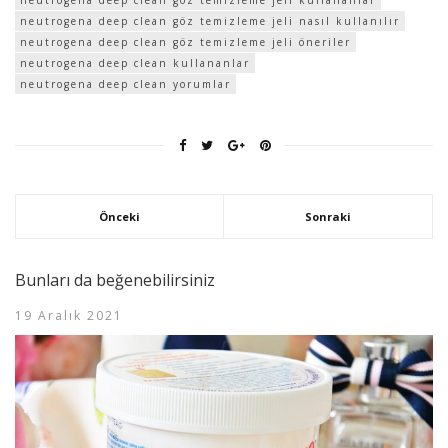
neutrogena deep clean göz temizleme jeli nasıl kullanılır
neutrogena deep clean göz temizleme jeli öneriler
neutrogena deep clean kullananlar
neutrogena deep clean yorumlar
Önceki
Sonraki
Bunları da beğenebilirsiniz
19 Aralık 2021