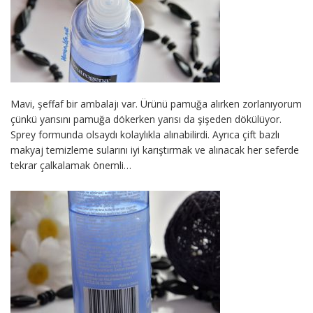
Mavi, şeffaf bir ambalajı var. Ürünü pamuğa alırken zorlanıyorum
çünkü yarısını pamuğa dökerken yarısı da şişeden dökülüyor.
Sprey formunda olsaydı kolaylıkla alınabilirdi. Ayrıca çift bazlı
makyaj temizleme sularını iyi karıştırmak ve alınacak her seferde
tekrar çalkalamak önemli…