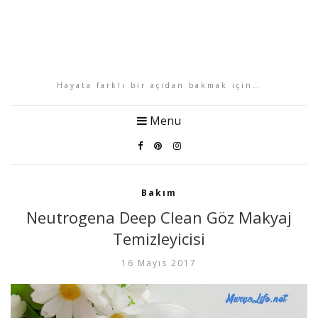
Hayata farklı bir açıdan bakmak için…
Menu
Bakım
Neutrogena Deep Clean Göz Makyaj
Temizleyicisi
16 Mayıs 2017