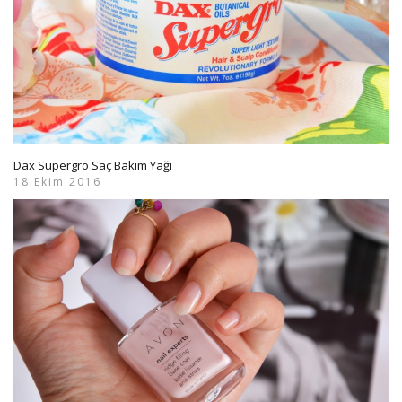
Dax Supergro Saç Bakım Yağı
18 Ekim 2016