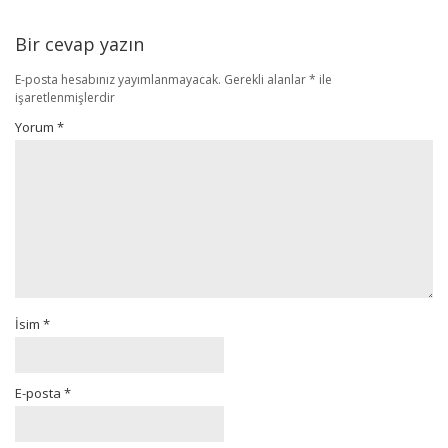
Bir cevap yazın
E-posta hesabınız yayımlanmayacak.
Gerekli alanlar
*
ile
işaretlenmişlerdir
Yorum
*
İsim
*
E-posta
*