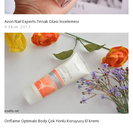
Avon Nail Experts Tırnak Cilası İncelemesi
9 Ekim 2017
Oriflame Optimals Body Çok Yönlü Koruyucu El kremi