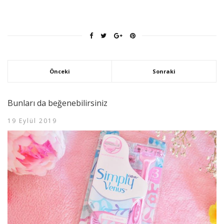
Önceki
Sonraki
Bunları da beğenebilirsiniz
19 Eylül 2019