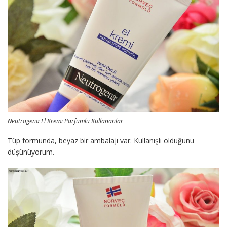
Neutrogena El Kremi Parfümlü Kullananlar
Tüp formunda, beyaz bir ambalajı var. Kullanışlı olduğunu
düşünüyorum.