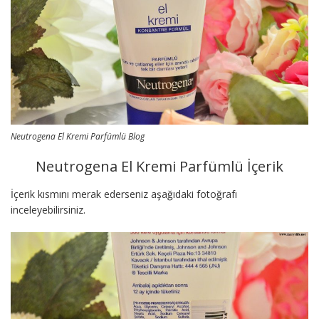
Neutrogena El Kremi Parfümlü Blog
Neutrogena El Kremi Parfümlü İçerik
İçerik kısmını merak ederseniz aşağıdaki fotoğrafı
inceleyebilirsiniz.