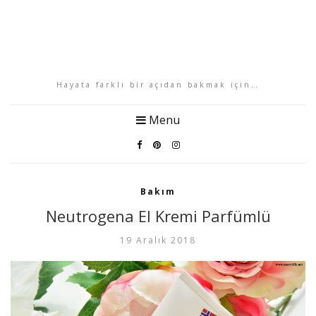
Hayata farklı bir açıdan bakmak için…
Menu
Bakım
Neutrogena El Kremi Parfümlü
19 Aralık 2018