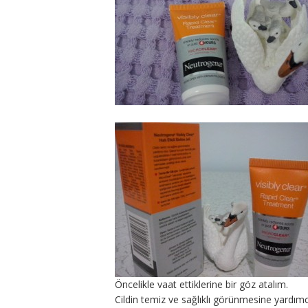
Öncelikle vaat ettiklerine bir göz atalım.
Cildin temiz ve sağlıklı görünmesine yardımc