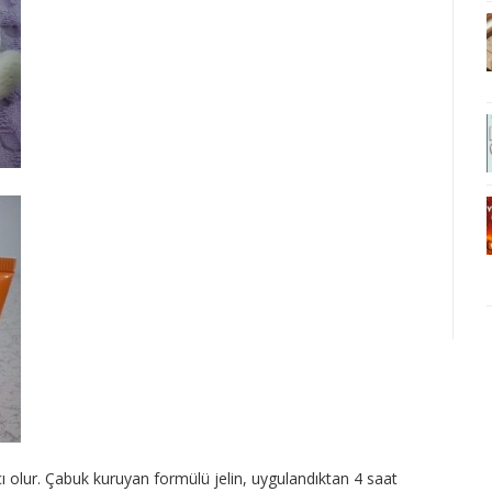
ı olur. Çabuk kuruyan formülü jelin, uygulandıktan 4 saat