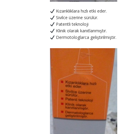
Kızarıklıklara hızlı etki eder.
Sivilce üzerine sürülür.
Patentli teknoloji
Klinik olarak kanıtlanmıştır.
Dermotologlarca geliştirilmiştir.