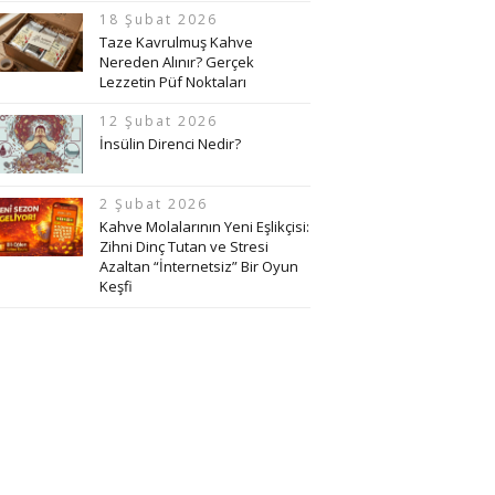
18 Şubat 2026
Taze Kavrulmuş Kahve
Nereden Alınır? Gerçek
Lezzetin Püf Noktaları
12 Şubat 2026
İnsülin Direnci Nedir?
2 Şubat 2026
Kahve Molalarının Yeni Eşlikçisi:
Zihni Dinç Tutan ve Stresi
Azaltan “İnternetsiz” Bir Oyun
Keşfi