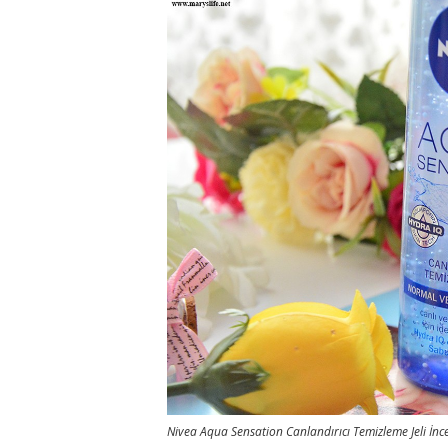
Nivea Aqua Sensation Canlandırıcı Temizleme Jeli İnc