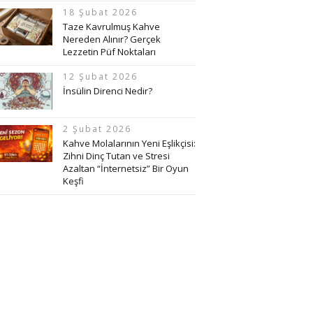
18 Şubat 2026
Taze Kavrulmuş Kahve
Nereden Alınır? Gerçek
Lezzetin Püf Noktaları
12 Şubat 2026
İnsülin Direnci Nedir?
2 Şubat 2026
Kahve Molalarının Yeni Eşlikçisi:
Zihni Dinç Tutan ve Stresi
Azaltan “İnternetsiz” Bir Oyun
Keşfi