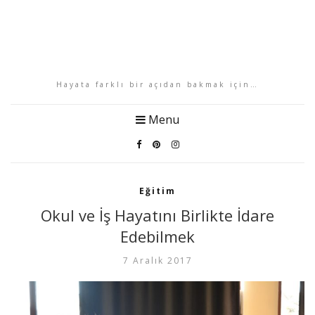
Hayata farklı bir açıdan bakmak için…
Menu
Eğitim
Okul ve İş Hayatını Birlikte İdare
Edebilmek
7 Aralık 2017