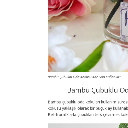
Bambu Çubuklu Oda Kokusu Kaç Gün Kullanılır?
Bambu Çubuklu Oda
Bambu çubuklu oda kokuları kullanım süresi 
kokusu yaklaşık olarak bir buçuk ay kullanab
Belirli aralıklarla çubukları ters çevirmek ko