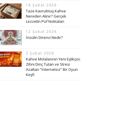
18 Şubat 2026
Taze Kavrulmuş Kahve
Nereden Alınır? Gerçek
Lezzetin Püf Noktaları
12 Şubat 2026
İnsülin Direnci Nedir?
2 Şubat 2026
Kahve Molalarının Yeni Eşlikçisi:
Zihni Dinç Tutan ve Stresi
Azaltan “İnternetsiz” Bir Oyun
Keşfi