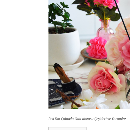
Pell Dio Çubuklu Oda Kokusu Çeşitleri ve Yorumlar