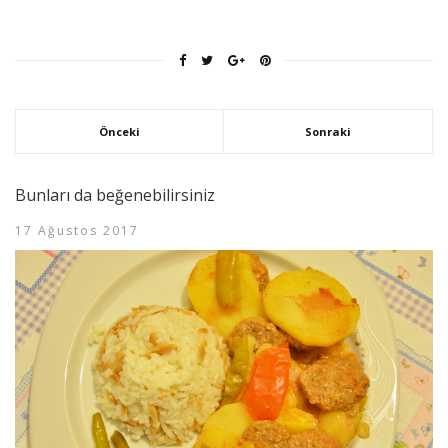
Önceki
Sonraki
Bunları da beğenebilirsiniz
17 Ağustos 2017