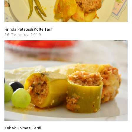
Fırında Patatesli Köfte Tarifi
26 Temmuz 2019
Kabak Dolması Tarifi