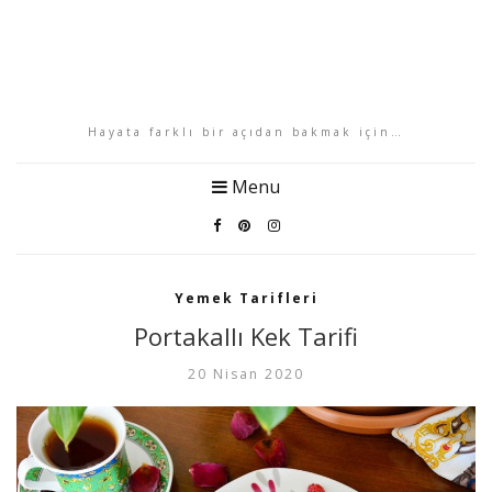
Hayata farklı bir açıdan bakmak için…
Menu
Yemek Tarifleri
Portakallı Kek Tarifi
20 Nisan 2020