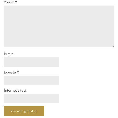
Yorum
*
İsim
*
E-posta
*
İnternet sitesi