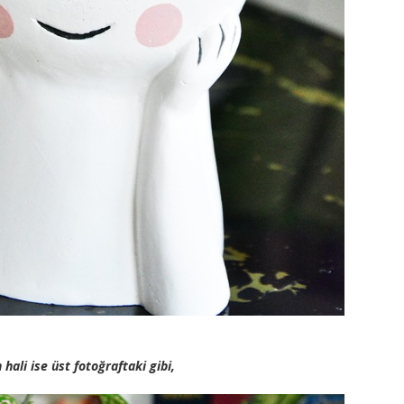
 hali ise üst fotoğraftaki gibi,