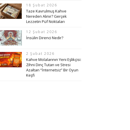
18 Şubat 2026
Taze Kavrulmuş Kahve
Nereden Alınır? Gerçek
Lezzetin Püf Noktaları
12 Şubat 2026
İnsülin Direnci Nedir?
2 Şubat 2026
Kahve Molalarının Yeni Eşlikçisi:
Zihni Dinç Tutan ve Stresi
Azaltan “İnternetsiz” Bir Oyun
Keşfi