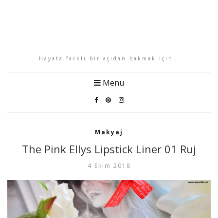
Hayata farklı bir açıdan bakmak için…
Menu
Makyaj
The Pink Ellys Lipstick Liner 01 Ruj
4 Ekim 2018