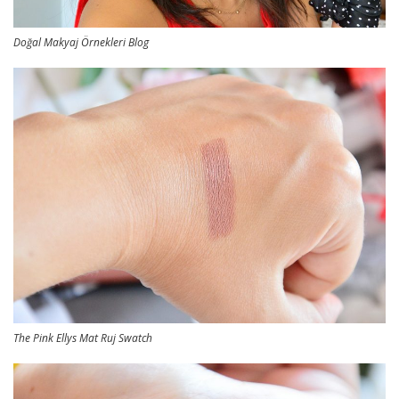
Doğal Makyaj Örnekleri Blog
The Pink Ellys Mat Ruj Swatch