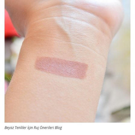
Beyaz Tenliler İçin Ruj Önerileri Blog