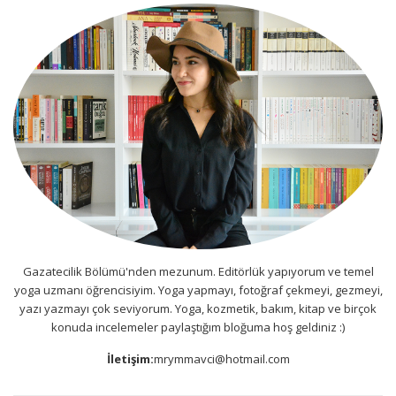
Gazatecilik Bölümü'nden mezunum. Editörlük yapıyorum ve temel
yoga uzmanı öğrencisiyim. Yoga yapmayı, fotoğraf çekmeyi, gezmeyi,
yazı yazmayı çok seviyorum. Yoga, kozmetik, bakım, kitap ve birçok
konuda incelemeler paylaştığım bloğuma hoş geldiniz :)
İletişim:
mrymmavci@hotmail.com