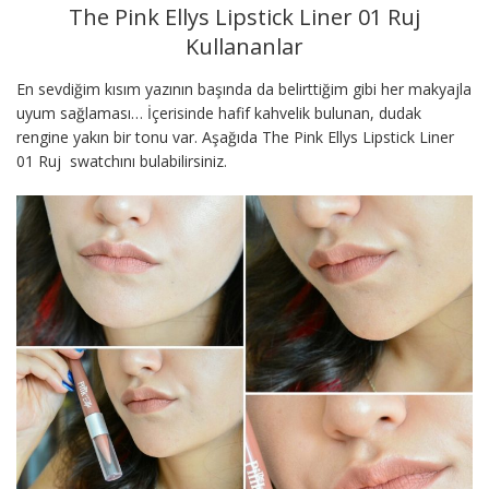
The Pink Ellys Lipstick Liner 01 Ruj
Kullananlar
En sevdiğim kısım yazının başında da belirttiğim gibi her makyajla
uyum sağlaması… İçerisinde hafif kahvelik bulunan, dudak
rengine yakın bir tonu var. Aşağıda The Pink Ellys Lipstick Liner
01 Ruj swatchını bulabilirsiniz.