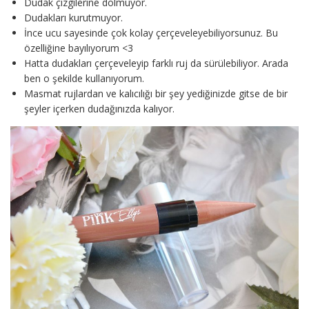
Dudak çizgilerine dolmuyor.
Dudakları kurutmuyor.
İnce ucu sayesinde çok kolay çerçeveleyebiliyorsunuz. Bu
özelliğine bayılıyorum <3
Hatta dudakları çerçeveleyip farklı ruj da sürülebiliyor. Arada
ben o şekilde kullanıyorum.
Masmat rujlardan ve kalıcılığı bir şey yediğinizde gitse de bir
şeyler içerken dudağınızda kalıyor.