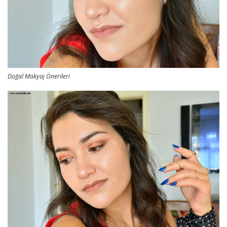
Doğal Makyaj Önerileri