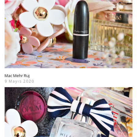
Mac Mehr Ruj
9 Mayıs 2020