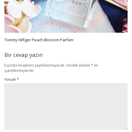
Tommy Hilfiger Peach Blossom Parfüm
Bir cevap yazın
E-posta hesabınız yayımlanmayacak.
Gerekli alanlar
*
ile
işaretlenmişlerdir
Yorum
*