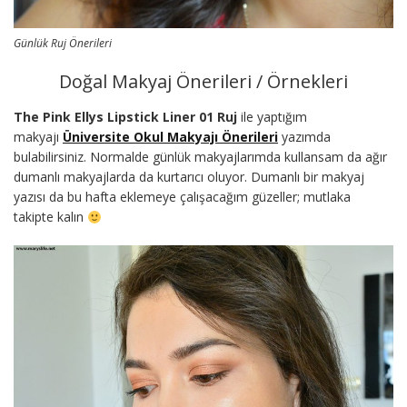
Günlük Ruj Önerileri
Doğal Makyaj Önerileri / Örnekleri
The Pink Ellys Lipstick Liner 01 Ruj
ile yaptığım
makyajı
Üniversite Okul Makyajı Önerileri
yazımda
bulabilirsiniz. Normalde günlük makyajlarımda kullansam da ağır
dumanlı makyajlarda da kurtarıcı oluyor. Dumanlı bir makyaj
yazısı da bu hafta eklemeye çalışacağım güzeller; mutlaka
takipte kalın