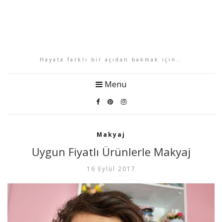
Hayata farklı bir açıdan bakmak için…
Menu
Makyaj
Uygun Fiyatlı Ürünlerle Makyaj
16 Eylül 2017