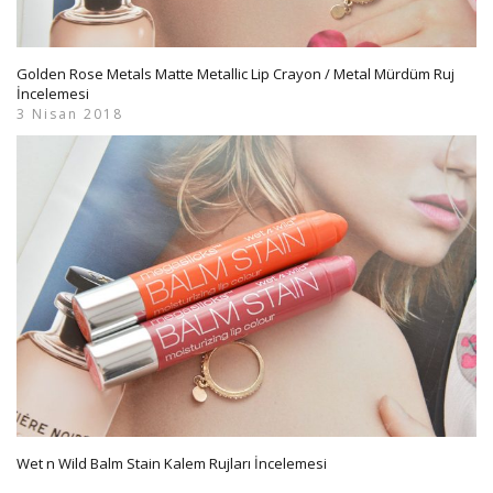
Golden Rose Metals Matte Metallic Lip Crayon / Metal Mürdüm Ruj
İncelemesi
3 Nisan 2018
Wet n Wild Balm Stain Kalem Rujları İncelemesi