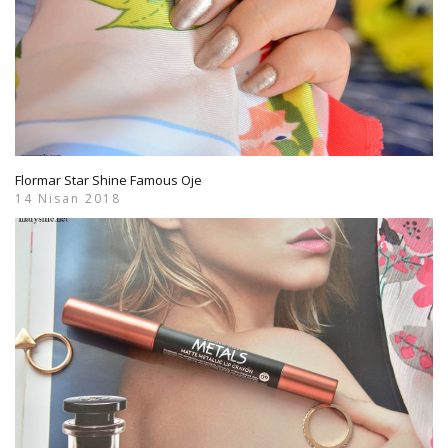
Flormar Star Shine Famous Oje
14 Nisan 2018