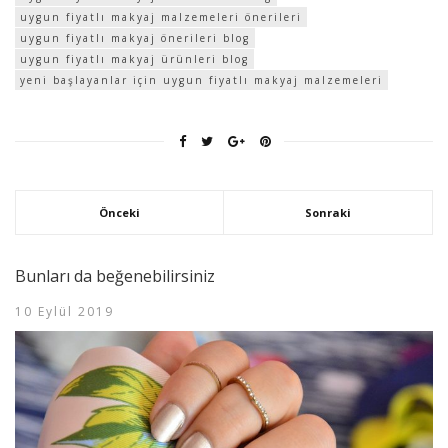
uygun fiyatlı makyaj malzemeleri önerileri
uygun fiyatlı makyaj önerileri blog
uygun fiyatlı makyaj ürünleri blog
yeni başlayanlar için uygun fiyatlı makyaj malzemeleri
Önceki
Sonraki
Bunları da beğenebilirsiniz
10 Eylül 2019