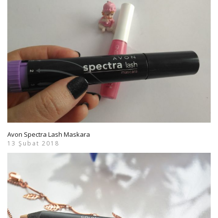
Avon Spectra Lash Maskara
13 Şubat 2018