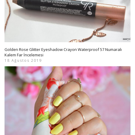
Golden Rose Glitter Eyeshadow Crayon Waterproof 57 Numaralı
Kalem Far İncelemesi
18 Ağustos 2019