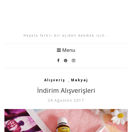
Hayata farklı bir açıdan bakmak için…
Menu
Alışveriş
,
Makyaj
İndirim Alışverişleri
24 Ağustos 2017