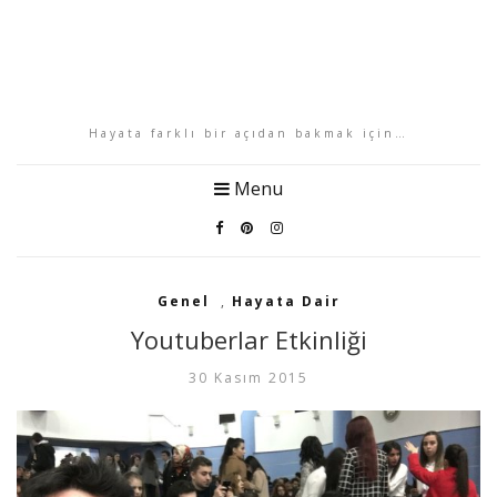
Hayata farklı bir açıdan bakmak için…
Menu
Genel
,
Hayata Dair
Youtuberlar Etkinliği
30 Kasım 2015