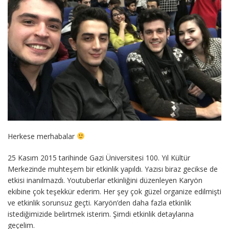
Herkese merhabalar
25 Kasım 2015 tarihinde Gazi Üniversitesi 100. Yıl Kültür
Merkezinde muhteşem bir etkinlik yapıldı. Yazısı biraz gecikse de
etkisi inanılmazdı. Youtuberlar etkinliğini düzenleyen Karyön
ekibine çok teşekkür ederim. Her şey çok güzel organize edilmişti
ve etkinlik sorunsuz geçti. Karyön’den daha fazla etkinlik
istediğimizide belirtmek isterim. Şimdi etkinlik detaylarına
geçelim.