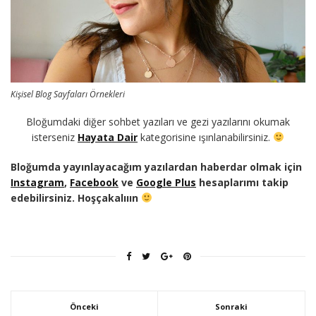
Kişisel Blog Sayfaları Örnekleri
Bloğumdaki diğer sohbet yazıları ve gezi yazılarını okumak
isterseniz
Hayata Dair
kategorisine ışınlanabilirsiniz.
Bloğumda yayınlayacağım yazılardan haberdar olmak için
Instagram
,
Facebook
ve
Google Plus
hesaplarımı takip
edebilirsiniz. Hoşçakalııın
Önceki
Sonraki