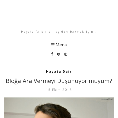
Hayata farklı bir açıdan bakmak için…
Menu
Hayata Dair
Bloğa Ara Vermeyi Düşünüyor muyum?
15 Ekim 2018