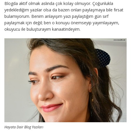
Blogda aktif olmak aslında çok kolay olmuyor. Çoğunlukla
yedeklediğim yazılar olsa da bazen onları paylaşmaya bile fırsat
bulamıyorum. Benim anlayışım yazı paylaştığım gün sırf
paylaşmak için değil; ben o konuyu önemseyip yayımlayayım,
okuyucu ile buluşturayım kanaatindeyim.
Hayata Dair Blog Yazıları