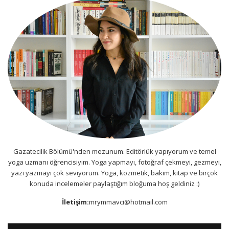
Gazatecilik Bölümü'nden mezunum. Editörlük yapıyorum ve temel
yoga uzmanı öğrencisiyim. Yoga yapmayı, fotoğraf çekmeyi, gezmeyi,
yazı yazmayı çok seviyorum. Yoga, kozmetik, bakım, kitap ve birçok
konuda incelemeler paylaştığım bloğuma hoş geldiniz :)
İletişim:
mrymmavci@hotmail.com