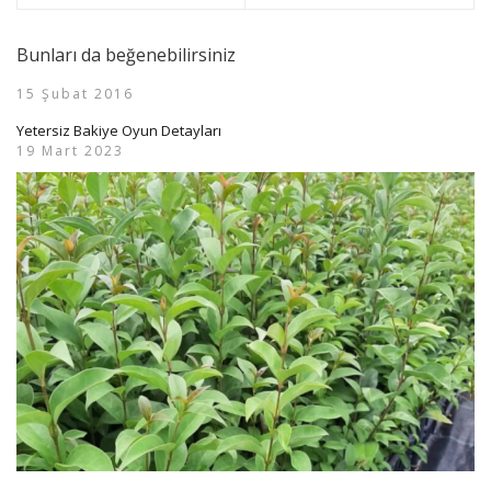
Bunları da beğenebilirsiniz
15 Şubat 2016
Yetersiz Bakiye Oyun Detayları
19 Mart 2023