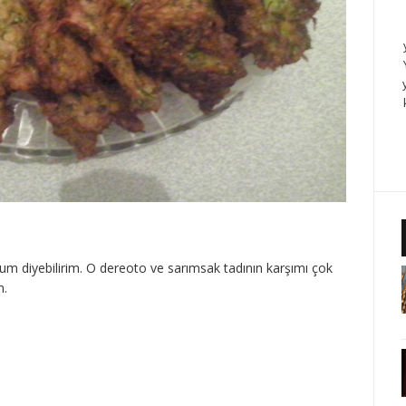
um diyebilirim. O dereoto ve sarımsak tadının karşımı çok
m.