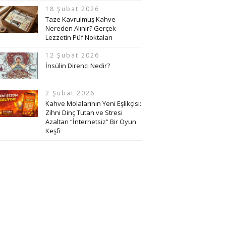
18 Şubat 2026
Taze Kavrulmuş Kahve
Nereden Alınır? Gerçek
Lezzetin Püf Noktaları
12 Şubat 2026
İnsülin Direnci Nedir?
2 Şubat 2026
Kahve Molalarının Yeni Eşlikçisi:
Zihni Dinç Tutan ve Stresi
Azaltan “İnternetsiz” Bir Oyun
Keşfi