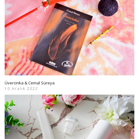
Üvercinka & Cemal Süreya
10 Aralık 2022