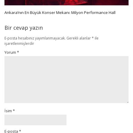
Ankara’nın En Büyük Konser Mekanı: Milyon Performance Hall
Bir cevap yazın
E-posta hesabınız yayımlanmayacak.
Gerekli alanlar
*
ile
işaretlenmişlerdir
Yorum
*
İsim
*
E-posta
*