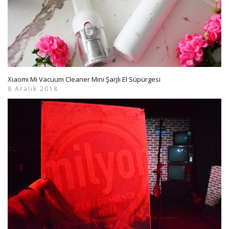
Xiaomi Mi Vacuum Cleaner Mini Şarjlı El Süpürgesi
8 Aralık 2018