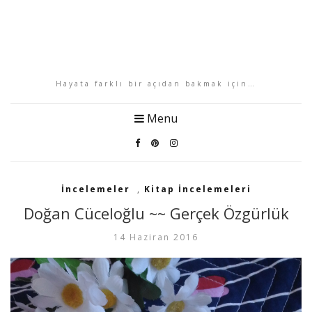
Hayata farklı bir açıdan bakmak için…
Menu
İncelemeler
,
Kitap İncelemeleri
Doğan Cüceloğlu ~~ Gerçek Özgürlük
14 Haziran 2016