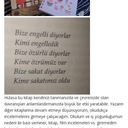
Hülasa bu kitap kendinizi tanımanızda ve çevrenizde olan
davranışları anlamlandırmanızda büyük bir etki yaratabilir. Yazarın
diğer kitaplarına devam etmeyi düşünüyorum, okudukça
incelemelerini girmeye çalışacağım. Okulum ve iş yoğunluğumun
nedeni ile bazı seminer, kitap, film incelemeleri vs. giremedim