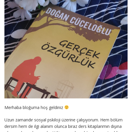
Merhaba bloğuma hoş geldiniz
Uzun zamandır sosyal pskiloji üzerine çalışıyorum. Hem bölüm
dersim hem de ilgi alanım olunca biraz ders kitaplarımın dışına