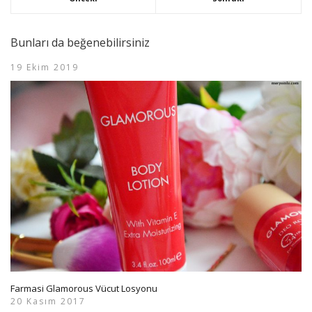
Bunları da beğenebilirsiniz
19 Ekim 2019
Farmasi Glamorous Vücut Losyonu
20 Kasım 2017