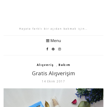
Hayata farklı bir açıdan bakmak için…
Menu
Alışveriş
,
Bakım
Gratis Alışverişim
14 Ekim 2017