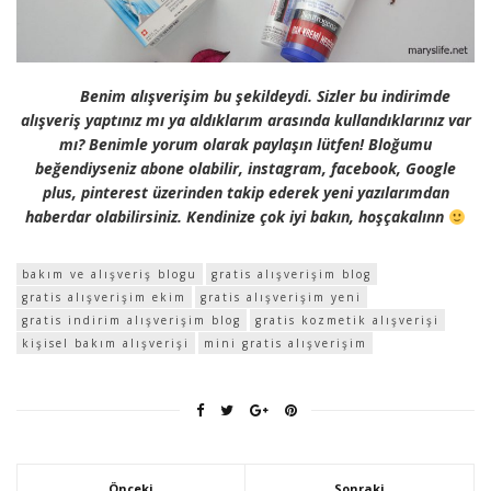
Benim alışverişim bu şekildeydi. Sizler bu indirimde
alışveriş yaptınız mı ya aldıklarım arasında kullandıklarınız var
mı? Benimle yorum olarak paylaşın lütfen! Bloğumu
beğendiyseniz abone olabilir, instagram, facebook, Google
plus, pinterest üzerinden takip ederek yeni yazılarımdan
haberdar olabilirsiniz. Kendinize çok iyi bakın, hoşçakalınn
bakım ve alışveriş blogu
gratis alışverişim blog
gratis alışverişim ekim
gratis alışverişim yeni
gratis indirim alışverişim blog
gratis kozmetik alışverişi
kişisel bakım alışverişi
mini gratis alışverişim
Önceki
Sonraki