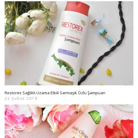
Restorex Sağlıklı Uzama Etkili Sarmaşık Özlü Şampuan
22 Şubat 2019