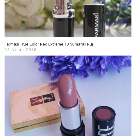
Farmasi True Color Red Extreme 10 Numaralı Ruj
26 Nisan 2016