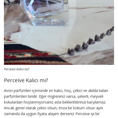
Perceive Kalıcı mı?
Perceive Kalıcı mı?
Avon parfümleri içerisinde en kalıcı, hoş, çekici ve akılda kalan
parfümlerden biridir. Eğer migreniniz varsa, şekerli, meyveli
kokulardan hoşlanmıyorsanız asla beklentilerinizi karşılamaz.
Ancak genel olarak çekici olsun, imza bir kokum olsun aynı
zamanda da uygun fiyata alayım derseniz Perceive iyi bir