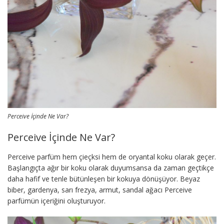
Perceive İçinde Ne Var?
Perceive İçinde Ne Var?
Perceive parfüm hem çieçksi hem de oryantal koku olarak geçer.
Başlangıçta ağır bir koku olarak duyumsansa da zaman geçtikçe
daha hafif ve tenle bütünleşen bir kokuya dönüşüyor. Beyaz
biber, gardenya, sarı frezya, armut, sandal ağacı Perceive
parfümün içeriğini oluşturuyor.