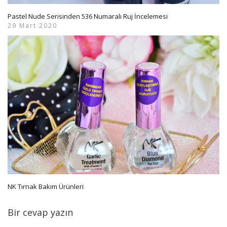
Pastel Nude Serisinden 536 Numaralı Ruj İncelemesi
29 Mart 2020
NK Tırnak Bakım Ürünleri
Bir cevap yazın