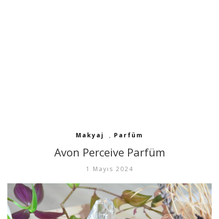
Makyaj
,
Parfüm
Avon Perceive Parfüm
1 Mayıs 2024