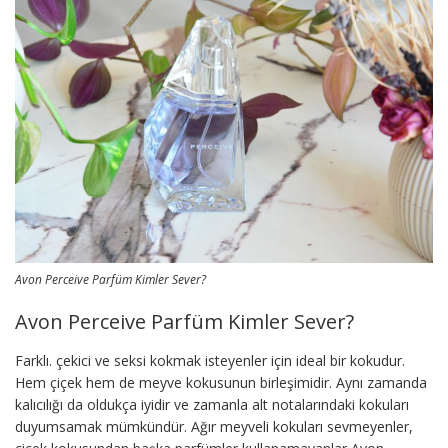
Avon Perceive Parfüm Kimler Sever?
Avon Perceive Parfüm Kimler Sever?
Farklı. çekici ve seksi kokmak isteyenler için ideal bir kokudur.
Hem çiçek hem de meyve kokusunun birleşimidir. Aynı zamanda
kalıcılığı da oldukça iyidir ve zamanla alt notalarındaki kokuları
duyumsamak mümkündür. Ağır meyveli kokuları sevmeyenler,