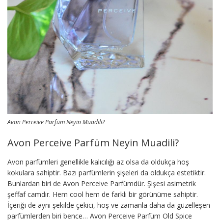
Avon Perceive Parfüm Neyin Muadili?
Avon Perceive Parfüm Neyin Muadili?
Avon parfümleri genellikle kalıcılığı az olsa da oldukça hoş
kokulara sahiptir. Bazı parfümlerin şişeleri da oldukça estetiktir.
Bunlardan biri de Avon Perceive Parfümdür. Şişesi asimetrik
şeffaf camdır. Hem cool hem de farklı bir görünüme sahiptir.
İçeriği de aynı şekilde çekici, hoş ve zamanla daha da güzelleşen
parfümlerden biri bence… Avon Perceive Parfüm Old Spice