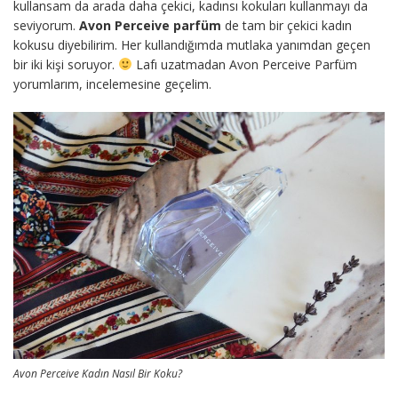
kullansam da arada daha çekici, kadınsı kokuları kullanmayı da
seviyorum.
Avon Perceive parfüm
de tam bir çekici kadın
kokusu diyebilirim. Her kullandığımda mutlaka yanımdan geçen
bir iki kişi soruyor.
Lafı uzatmadan Avon Perceive Parfüm
yorumlarım, incelemesine geçelim.
Avon Perceive Kadın Nasıl Bir Koku?