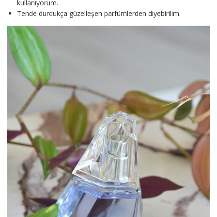
kullanıyorum.
Tende durdukça güzelleşen parfümlerden diyebirilim.