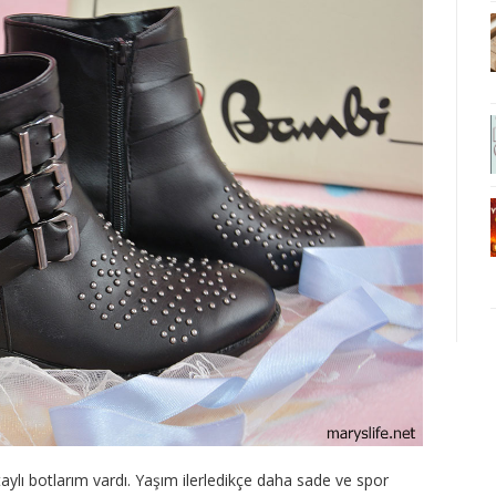
taylı botlarım vardı. Yaşım ilerledikçe daha sade ve spor