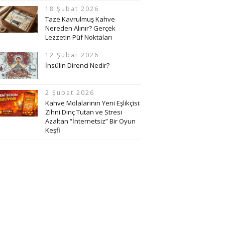
18 Şubat 2026
Taze Kavrulmuş Kahve
Nereden Alınır? Gerçek
Lezzetin Püf Noktaları
12 Şubat 2026
İnsülin Direnci Nedir?
2 Şubat 2026
Kahve Molalarının Yeni Eşlikçisi:
Zihni Dinç Tutan ve Stresi
Azaltan “İnternetsiz” Bir Oyun
Keşfi