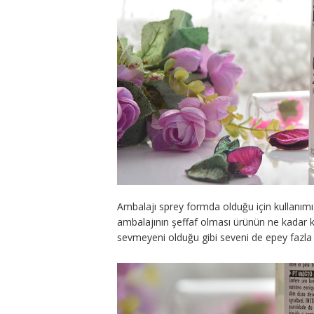
Ambalajı sprey formda olduğu için kullanımı 
ambalajının şeffaf olması ürünün ne kadar k
sevmeyeni olduğu gibi seveni de epey fazla 