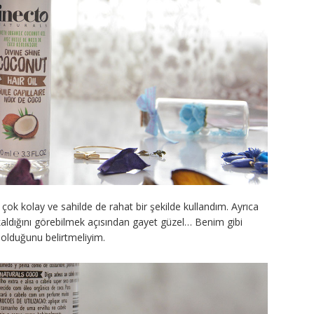
çok kolay ve sahilde de rahat bir şekilde kullandım. Ayrıca
aldığını görebilmek açısından gayet güzel… Benim gibi
olduğunu belirtmeliyim.