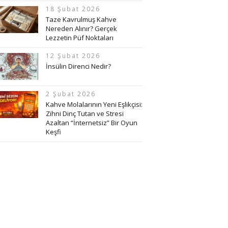
18 Şubat 2026
Taze Kavrulmuş Kahve
Nereden Alınır? Gerçek
Lezzetin Püf Noktaları
12 Şubat 2026
İnsülin Direnci Nedir?
2 Şubat 2026
Kahve Molalarının Yeni Eşlikçisi:
Zihni Dinç Tutan ve Stresi
Azaltan “İnternetsiz” Bir Oyun
Keşfi