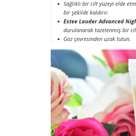
Sağlıklı bir cilt yüzeyi elde 
bir şekilde kaldırır.
Estee Lauder Advanced Nigh
durulanarak tazelenmiş bir cil
Göz çevresinden uzak tutun.