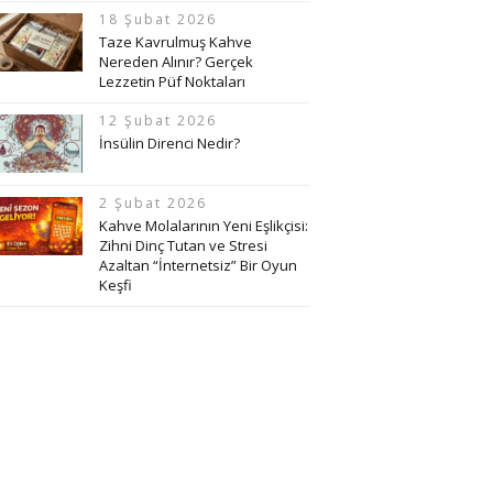
18 Şubat 2026
Taze Kavrulmuş Kahve
Nereden Alınır? Gerçek
Lezzetin Püf Noktaları
12 Şubat 2026
İnsülin Direnci Nedir?
2 Şubat 2026
Kahve Molalarının Yeni Eşlikçisi:
Zihni Dinç Tutan ve Stresi
Azaltan “İnternetsiz” Bir Oyun
Keşfi