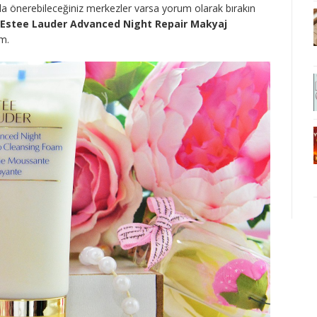
a önerebileceğiniz merkezler varsa yorum olarak bırakın
Estee Lauder Advanced Night Repair Makyaj
m.