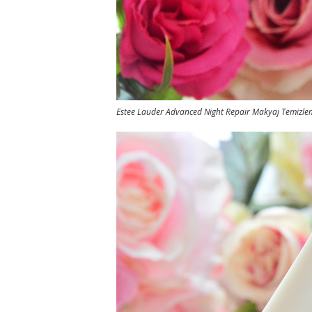
Estee Lauder Advanced Night Repair Makyaj Temizlem