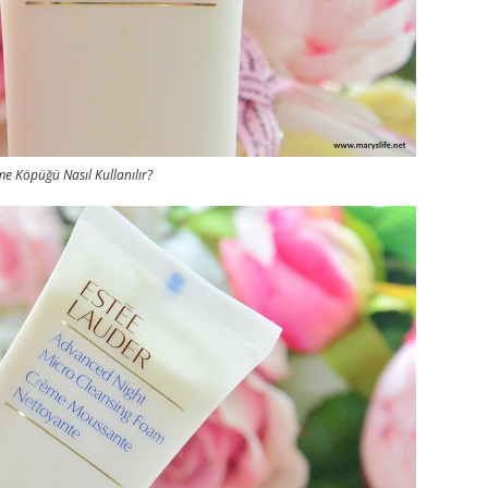
e Köpüğü Nasıl Kullanılır?