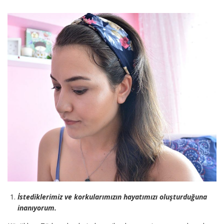
İstediklerimiz ve korkularımızın hayatımızı oluşturduğuna
inanıyorum.