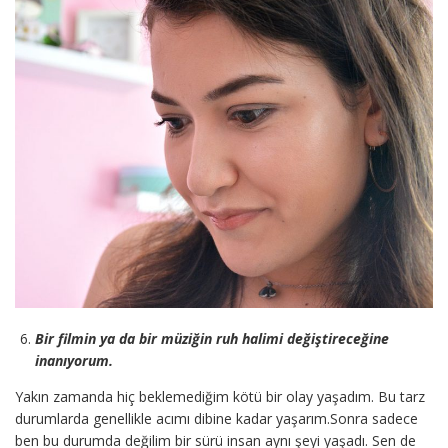
Bir filmin ya da bir müziğin ruh halimi değiştireceğine
inanıyorum.
Yakın zamanda hiç beklemediğim kötü bir olay yaşadım. Bu tarz
durumlarda genellikle acımı dibine kadar yaşarım.Sonra sadece
ben bu durumda değilim bir sürü insan aynı şeyi yaşadı. Sen de