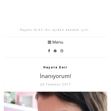
Hayata farklı bir açıdan bakmak için…
Menu
Hayata Dair
İnanıyorum!
26 Temmuz 2017