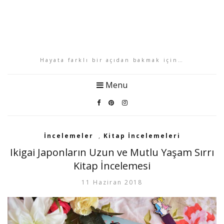
Hayata farklı bir açıdan bakmak için…
Menu
İncelemeler
,
Kitap İncelemeleri
Ikigai Japonların Uzun ve Mutlu Yaşam Sırrı
Kitap İncelemesi
11 Haziran 2018