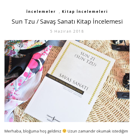
İncelemeler
,
Kitap İncelemeleri
Sun Tzu / Savaş Sanatı Kitap İncelemesi
5 Haziran 2018
Merhaba, bloğuma hoş geldiniz
Uzun zamandır okumak istediğim