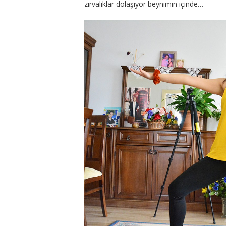
zırvalıklar dolaşıyor beynimin içinde…