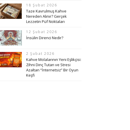
18 Şubat 2026
Taze Kavrulmuş Kahve
Nereden Alınır? Gerçek
Lezzetin Püf Noktaları
12 Şubat 2026
İnsülin Direnci Nedir?
2 Şubat 2026
Kahve Molalarının Yeni Eşlikçisi:
Zihni Dinç Tutan ve Stresi
Azaltan “İnternetsiz” Bir Oyun
Keşfi