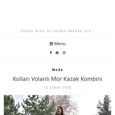
Hayata farklı bir açıdan bakmak için…
Menu
Moda
Kolları Volanlı Mor Kazak Kombini
12 Şubat 2018