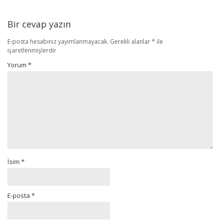
Bir cevap yazın
E-posta hesabınız yayımlanmayacak.
Gerekli alanlar
*
ile
işaretlenmişlerdir
Yorum
*
İsim
*
E-posta
*