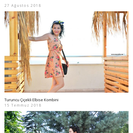
27 Ağustos 2018
Turuncu Çiçekli Elbise Kombini
15 Temmuz 2018