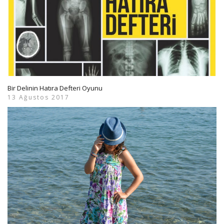
Bir Delinin Hatıra Defteri Oyunu
13 Ağustos 2017