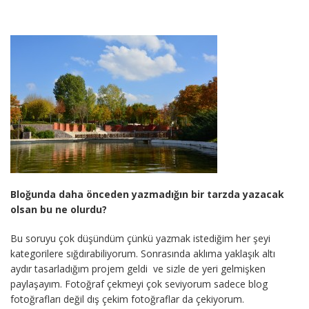
Bloğunda daha önceden yazmadığın bir tarzda yazacak
olsan bu ne olurdu?
Bu soruyu çok düşündüm çünkü yazmak istediğim her şeyi
kategorilere sığdırabiliyorum. Sonrasında aklıma yaklaşık altı
aydır tasarladığım projem geldi ve sizle de yeri gelmişken
paylaşayım. Fotoğraf çekmeyi çok seviyorum sadece blog
fotoğrafları değil dış çekim fotoğraflar da çekiyorum.