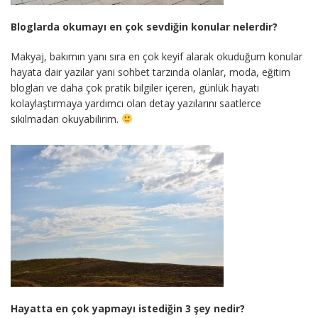
Bloglarda okumayı en çok sevdiğin konular nelerdir?
Makyaj, bakımın yanı sıra en çok keyif alarak okuduğum konular
hayata dair yazılar yani sohbet tarzında olanlar, moda, eğitim
blogları ve daha çok pratik bilgiler içeren, günlük hayatı
kolaylaştırmaya yardımcı olan detay yazılarını saatlerce
sıkılmadan okuyabilirim.
Hayatta en çok yapmayı istediğin 3 şey nedir?