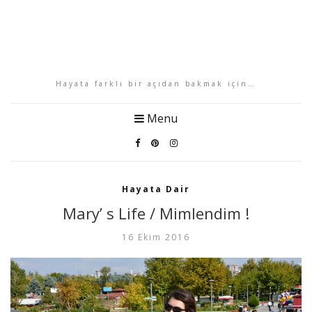
Hayata farklı bir açıdan bakmak için…
Menu
Hayata Dair
Mary’ s Life / Mimlendim !
16 Ekim 2016