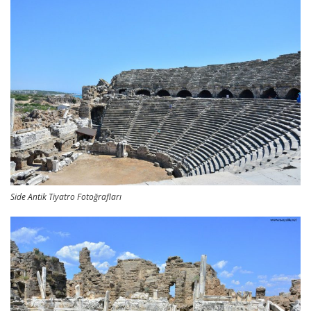
Side Antik Tiyatro Fotoğrafları