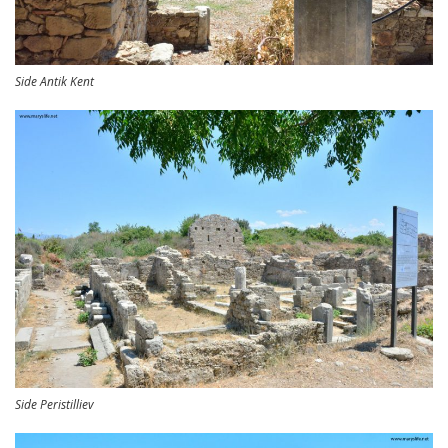
Side Antik Kent
Side Peristilliev