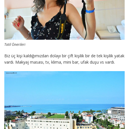
Tatil Önerileri
Biz üç kişi kaldığımızdan dolayı bir çift kişilik bir de tek kişilik yatak
vardı. Makyaj masası, tv, klima, mini bar, ufak duşu vs vardı.