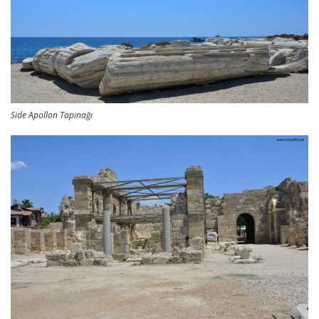
Side Apollon Tapınağı