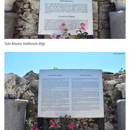
Side Müzesi Hakkında Bilgi