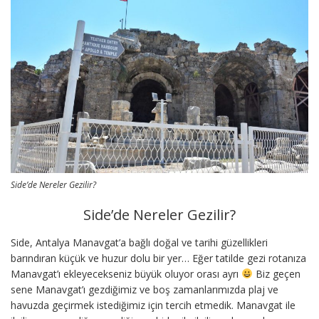
Side’de Nereler Gezilir?
Side’de Nereler Gezilir?
Side, Antalya Manavgat’a bağlı doğal ve tarihi güzellikleri
barındıran küçük ve huzur dolu bir yer… Eğer tatilde gezi rotanıza
Manavgat’ı ekleyecekseniz büyük oluyor orası ayrı
Biz geçen
sene Manavgat’ı gezdiğimiz ve boş zamanlarımızda plaj ve
havuzda geçirmek istediğimiz için tercih etmedik. Manavgat ile