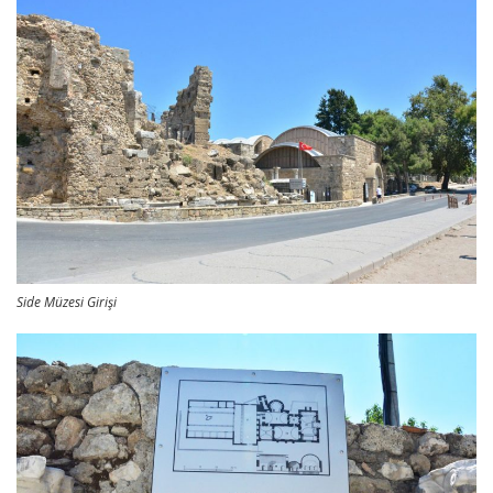
Side Müzesi Girişi