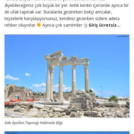
diyebileceğimiz çok büyük bir yer. Antik kentin içersinde ayrıca bir
de ufak tapınak var. Buralarda gezinirken bekçi amcalar,
teyzelerle karşılaşıyorsunuz, kendiniz gezerken sizlere adeta
rehber oluyorlar
Ayrıca çok samimiler :))
Giriş ücretsiz…
Side Apollon Tapınağı Hakkında Bilgi