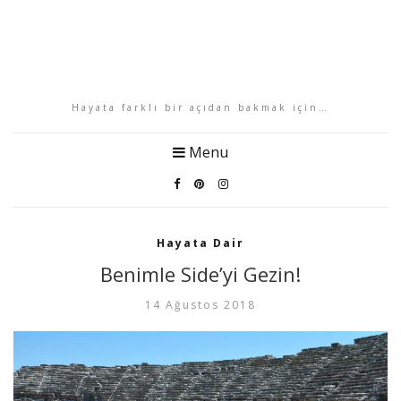
Hayata farklı bir açıdan bakmak için…
Menu
Hayata Dair
Benimle Side’yi Gezin!
14 Ağustos 2018