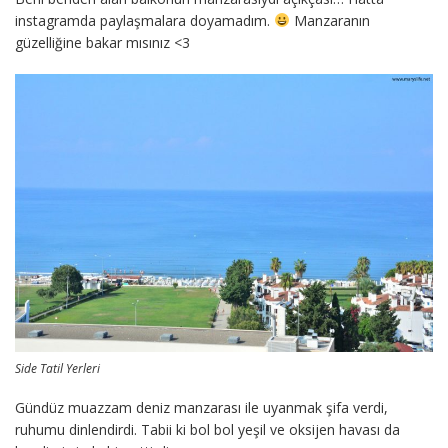
instagramda paylaşmalara doyamadım.
Manzaranın
güzelliğine bakar mısınız <3
Side Tatil Yerleri
Gündüz muazzam deniz manzarası ile uyanmak şifa verdi,
ruhumu dinlendirdi. Tabii ki bol bol yeşil ve oksijen havası da