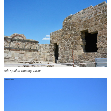
Side Apollon Tapınağı Tarihi