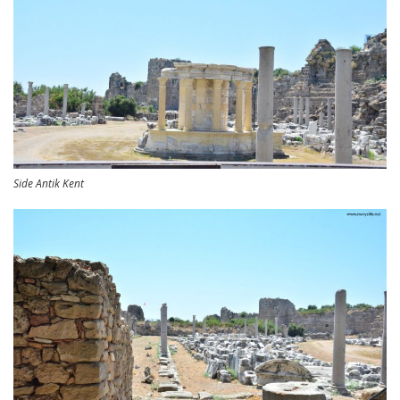
Side Antik Kent