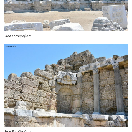
Side Fotoğrafları
Side Fotoğrafları