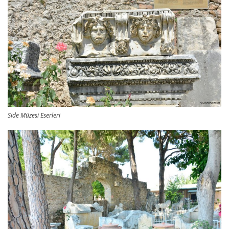
Side Müzesi Eserleri