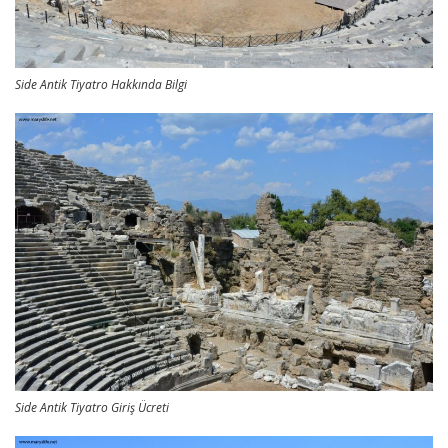
Side Antik Tiyatro Hakkında Bilgi
Side Antik Tiyatro Giriş Ücreti