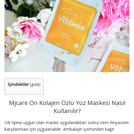
İçindekiler
[
gizle
]
Mjcare On Kolajen Özlü Yüz Maskesi Nasıl
Kullanılır?
Cilt tipine uygun olan maske uygulandıktan sonra nem ihtiyacının
karşılanması için uygulanabilir. Ambalajın içerisinden kağıt