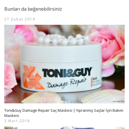
Bunları da beğenebilirsiniz
27 Şubat 2019
Toni&Guy Damage Repair Saç Maskesi | Yıpranmış Saçlar İçin Bakım
Maskesi
3 Mart 2018