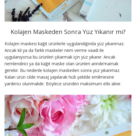
Kolajen Maskeden Sonra Yüz Yıkanır mı?
Kolajen maskesi kağıt ürünlerle uygulandığında yüz yıkanmaz.
Ancak kil ya da farklı maskeler nem verme vaadi ile
uygulanıyorsa bu ürünleri çıkarmak için yüz yıkanır. Ancak
nemlendirici ya da kağıt maske olan ürünleri arındırmamak
gerekir. Bu nedenle kolajen maskeden sonra yüz yıkanmaz.
Kalan ürün cilde masaj yapılarak hızlı şekilde emilmesine
yardımcı olunmalıdır. Böylece üründen maksimum etki alınır.