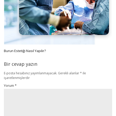
Burun Estetiği Nasıl Yapılır?
Bir cevap yazın
E-posta hesabınız yayımlanmayacak.
Gerekli alanlar
*
ile
işaretlenmişlerdir
Yorum
*