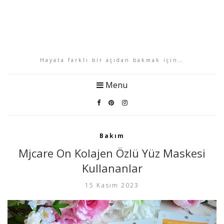
Hayata farklı bir açıdan bakmak için…
Menu
Bakım
Mjcare On Kolajen Özlü Yüz Maskesi
Kullananlar
15 Kasım 2023