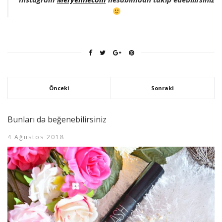
Önceki
Sonraki
Bunları da beğenebilirsiniz
4 Ağustos 2018