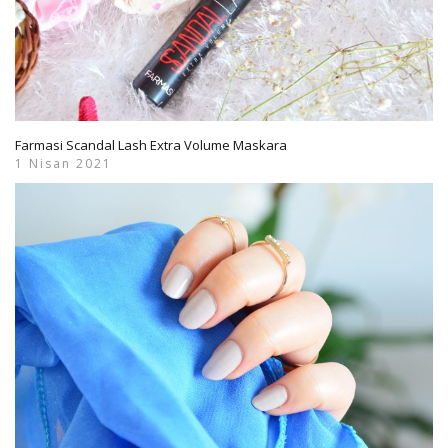
Farmasi Scandal Lash Extra Volume Maskara
1 Nisan 2021