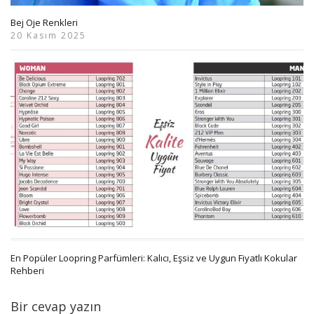
Bej Oje Renkleri
20 Kasım 2025
En Popüler Loopring Parfümleri: Kalıcı, Eşsiz ve Uygun Fiyatlı Kokular
Rehberi
Bir cevap yazın