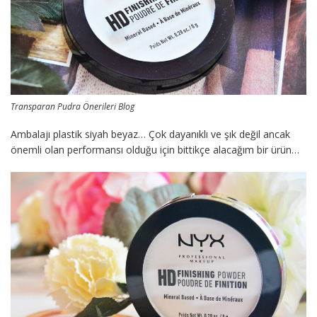
Transparan Pudra Önerileri Blog
Ambalajı plastik siyah beyaz… Çok dayanıklı ve şık değil ancak
önemli olan performansı olduğu için bittikçe alacağım bir ürün…