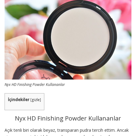
Nyx HD Finishing Powder Kullananlar
İçindekiler
[
gizle
]
Nyx HD Finishing Powder Kullananlar
Açık tenli biri olarak beyaz, transparan pudra tercih ettim. Ancak