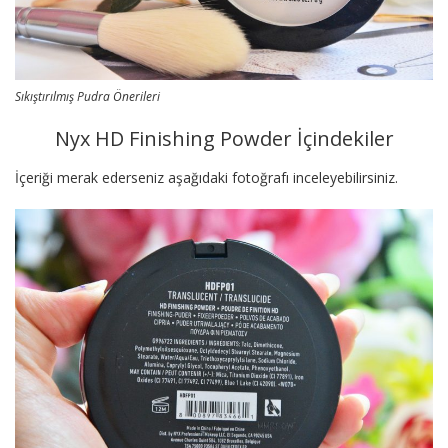
Sıkıştırılmış Pudra Önerileri
Nyx HD Finishing Powder İçindekiler
İçeriği merak ederseniz aşağıdaki fotoğrafı inceleyebilirsiniz.