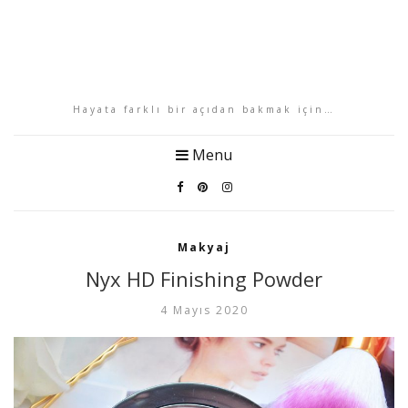
Hayata farklı bir açıdan bakmak için…
Menu
Makyaj
Nyx HD Finishing Powder
4 Mayıs 2020