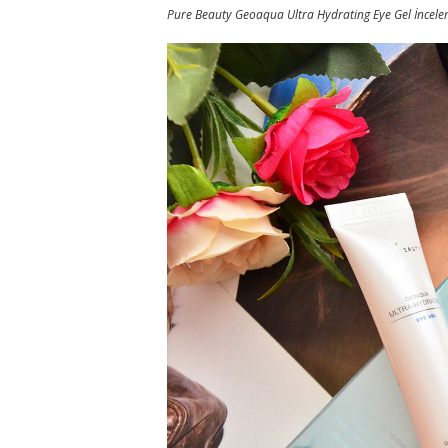
Pure Beauty Geoaqua Ultra Hydrating Eye Gel İncele