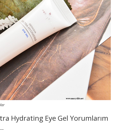
lar
tra Hydrating Eye Gel Yorumlarım