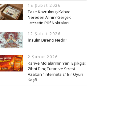
18 Şubat 2026
Taze Kavrulmuş Kahve
Nereden Alınır? Gerçek
Lezzetin Püf Noktaları
12 Şubat 2026
İnsülin Direnci Nedir?
2 Şubat 2026
Kahve Molalarının Yeni Eşlikçisi:
Zihni Dinç Tutan ve Stresi
Azaltan “İnternetsiz” Bir Oyun
Keşfi