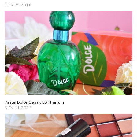
3 Ekim 2018
Pastel Dolce Classic EDT Parfüm
6 Eylül 2018