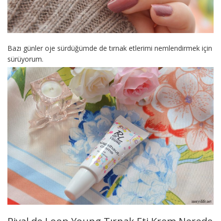
Bazı günler oje sürdüğümde de tırnak etlerimi nemlendirmek için
sürüyorum.