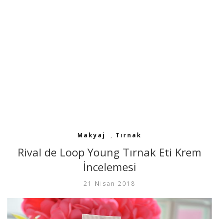
Makyaj
,
Tırnak
Rival de Loop Young Tırnak Eti Krem
İncelemesi
21 Nisan 2018