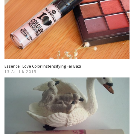
Essence I Love Color Instensifying Far Bazı
13 Aralık 2015