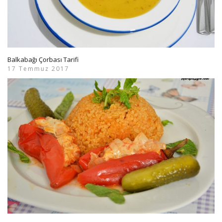
Balkabağı Çorbası Tarifi
17 Temmuz 2017