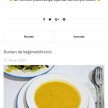
Önceki
Sonraki
Bunları da beğenebilirsiniz
21 Ekim 2021