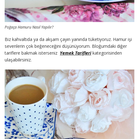
Poğaça Hamuru Nasıl Yapılır?
Biz kahvaltıda ya da akşam çayın yanında tüketiyoruz. Hamur işi
sevenlerin çok beğeneceğini düşünüyorum. Bloğumdaki diğer
tariflere bakmak isterseniz
Yemek Tarifleri
kategorisinden
ulaşabilirsiniz.