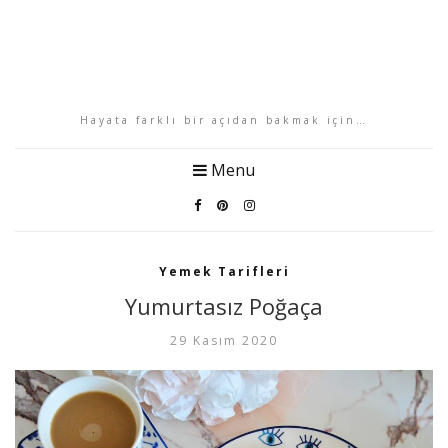
Hayata farklı bir açıdan bakmak için…
Menu
Yemek Tarifleri
Yumurtasız Poğaça
29 Kasım 2020