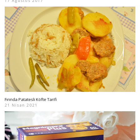
17 Ağustos 2017
Fırında Patatesli Köfte Tarifi
21 Nisan 2021