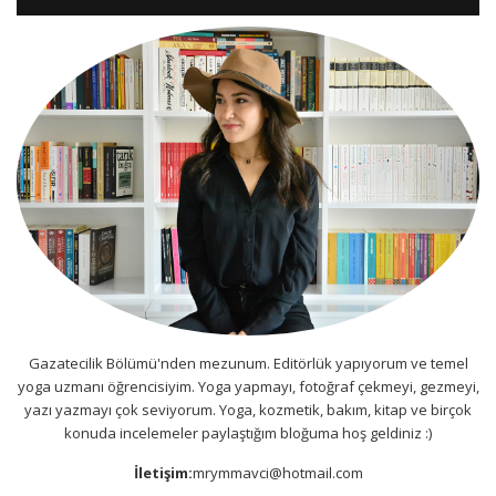
Gazatecilik Bölümü'nden mezunum. Editörlük yapıyorum ve temel
yoga uzmanı öğrencisiyim. Yoga yapmayı, fotoğraf çekmeyi, gezmeyi,
yazı yazmayı çok seviyorum. Yoga, kozmetik, bakım, kitap ve birçok
konuda incelemeler paylaştığım bloğuma hoş geldiniz :)
İletişim:
mrymmavci@hotmail.com