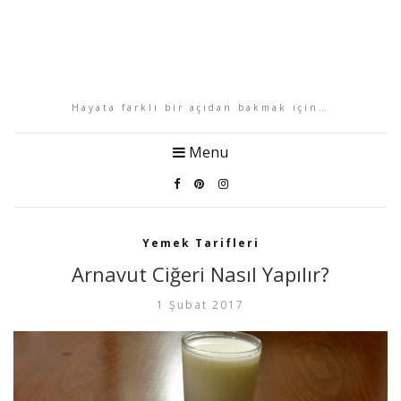
Hayata farklı bir açıdan bakmak için…
Menu
Yemek Tarifleri
Arnavut Ciğeri Nasıl Yapılır?
1 Şubat 2017