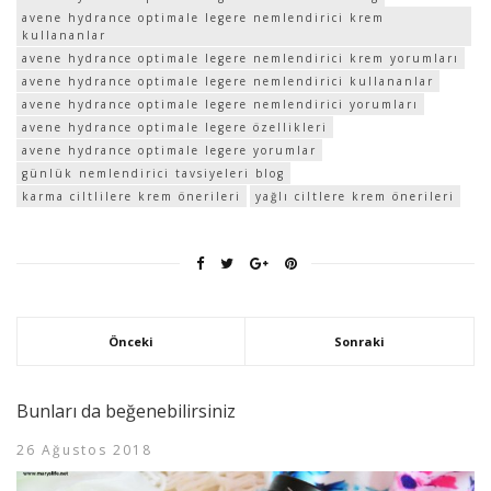
avene hydrance optimale legere nemlendirici krem
kullananlar
avene hydrance optimale legere nemlendirici krem yorumları
avene hydrance optimale legere nemlendirici kullananlar
avene hydrance optimale legere nemlendirici yorumları
avene hydrance optimale legere özellikleri
avene hydrance optimale legere yorumlar
günlük nemlendirici tavsiyeleri blog
karma ciltlilere krem önerileri
yağlı ciltlere krem önerileri
Önceki
Sonraki
Bunları da beğenebilirsiniz
26 Ağustos 2018