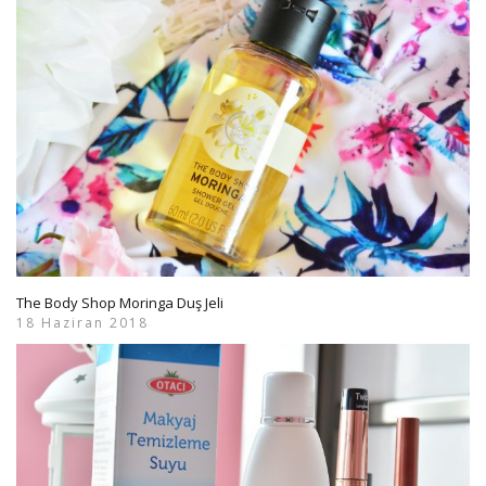
The Body Shop Moringa Duş Jeli
18 Haziran 2018