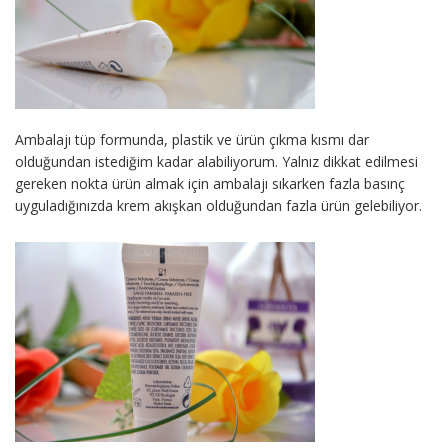
Ambalajı tüp formunda, plastik ve ürün çıkma kısmı dar
olduğundan istediğim kadar alabiliyorum. Yalnız dikkat edilmesi
gereken nokta ürün almak için ambalajı sıkarken fazla basınç
uyguladığınızda krem akışkan olduğundan fazla ürün gelebiliyor.