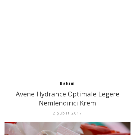
Bakım
Avene Hydrance Optimale Legere
Nemlendirici Krem
2 Şubat 2017