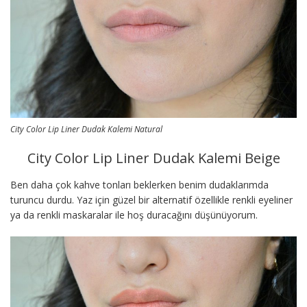
City Color Lip Liner Dudak Kalemi Natural
City Color Lip Liner Dudak Kalemi Beige
Ben daha çok kahve tonları beklerken benim dudaklarımda
turuncu durdu. Yaz için güzel bir alternatif özellikle renkli eyeliner
ya da renkli maskaralar ile hoş duracağını düşünüyorum.