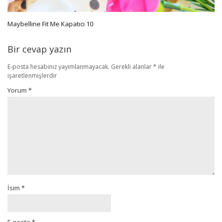
Maybelline Fit Me Kapatıcı 10
Bir cevap yazın
E-posta hesabınız yayımlanmayacak.
Gerekli alanlar
*
ile
işaretlenmişlerdir
Yorum
*
İsim
*