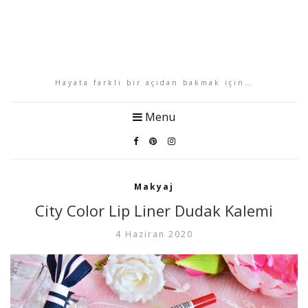
Hayata farklı bir açıdan bakmak için…
Menu
Makyaj
City Color Lip Liner Dudak Kalemi
4 Haziran 2020