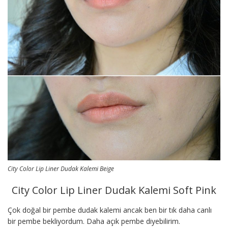
City Color Lip Liner Dudak Kalemi Beige
City Color Lip Liner Dudak Kalemi Soft Pink
Çok doğal bir pembe dudak kalemi ancak ben bir tık daha canlı
bir pembe bekliyordum. Daha açık pembe diyebilirim.