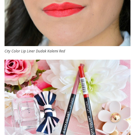
City Color Lip Liner Dudak Kalemi Red