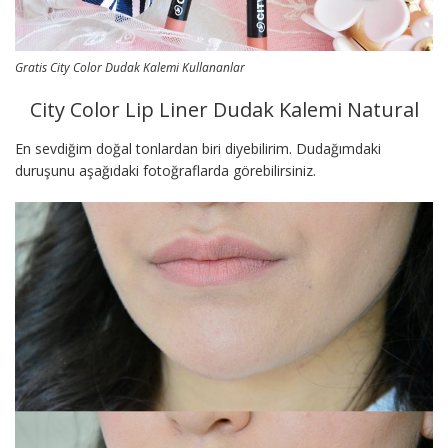
Gratis City Color Dudak Kalemi Kullananlar
City Color Lip Liner Dudak Kalemi Natural
En sevdiğim doğal tonlardan biri diyebilirim. Dudağımdaki
duruşunu aşağıdaki fotoğraflarda görebilirsiniz.