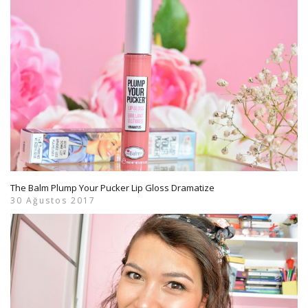
The Balm Plump Your Pucker Lip Gloss Dramatize
30 Ağustos 2017