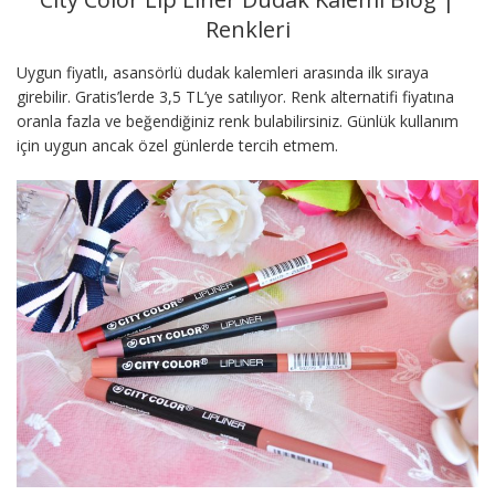
Renkleri
Uygun fiyatlı, asansörlü dudak kalemleri arasında ilk sıraya
girebilir. Gratis’lerde 3,5 TL’ye satılıyor. Renk alternatifi fiyatına
oranla fazla ve beğendiğiniz renk bulabilirsiniz. Günlük kullanım
için uygun ancak özel günlerde tercih etmem.