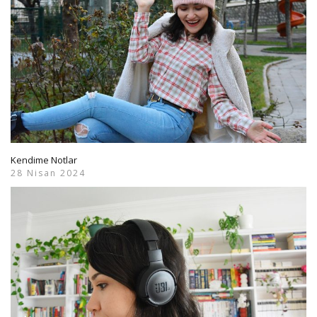
Kendime Notlar
28 Nisan 2024