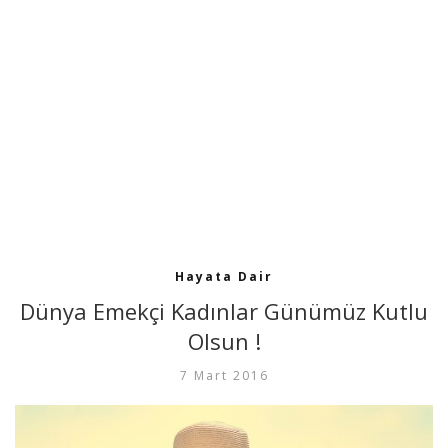
Hayata Dair
Dünya Emekçi Kadınlar Günümüz Kutlu
Olsun !
7 Mart 2016