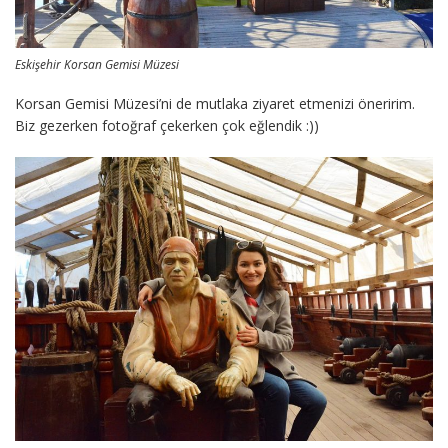
Eskişehir Korsan Gemisi Müzesi
Korsan Gemisi Müzesi’ni de mutlaka ziyaret etmenizi öneririm.
Biz gezerken fotoğraf çekerken çok eğlendik :))