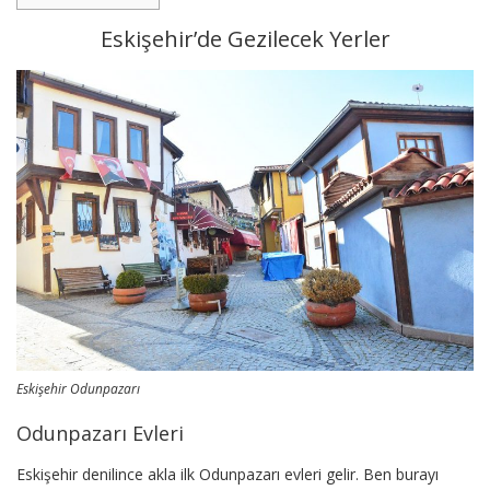
Eskişehir’de Gezilecek Yerler
Eskişehir Odunpazarı
Odunpazarı Evleri
Eskişehir denilince akla ilk Odunpazarı evleri gelir. Ben burayı