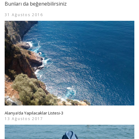
Bunları da beğenebilirsiniz
31 Ağustos 2016
Alanya’da Yapılacaklar Listesi-3
13 Ağustos 2017