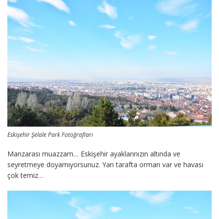
Eskişehir Şelale Park Fotoğrafları
Manzarası muazzam… Eskişehir ayaklarınızın altında ve
seyretmeye doyamıyorsunuz. Yan tarafta orman var ve havası
çok temiz…