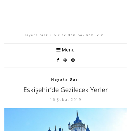
Hayata farklı bir açıdan bakmak için…
Menu
Hayata Dair
Eskişehir’de Gezilecek Yerler
16 Şubat 2019