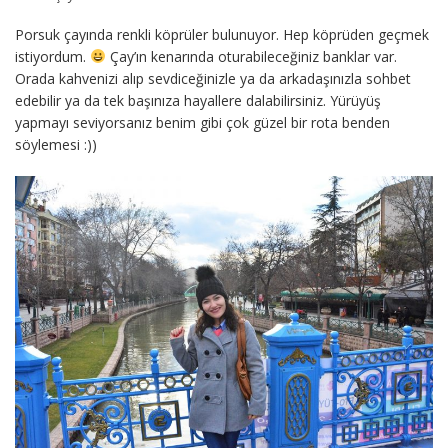
Porsuk çayında renkli köprüler bulunuyor. Hep köprüden geçmek
istiyordum.
Çay’ın kenarında oturabileceğiniz banklar var.
Orada kahvenizi alıp sevdiceğinizle ya da arkadaşınızla sohbet
edebilir ya da tek başınıza hayallere dalabilirsiniz. Yürüyüş
yapmayı seviyorsanız benim gibi çok güzel bir rota benden
söylemesi :))