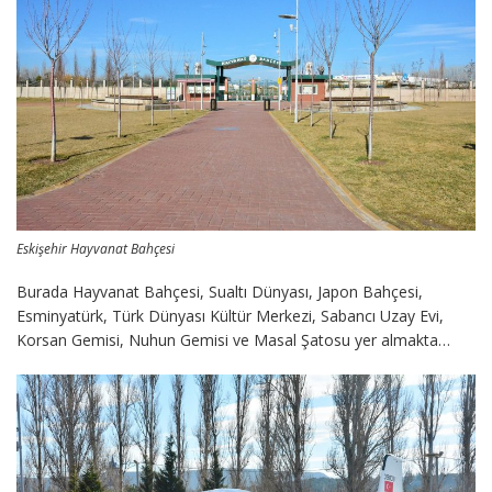
Eskişehir Hayvanat Bahçesi
Burada Hayvanat Bahçesi, Sualtı Dünyası, Japon Bahçesi,
Esminyatürk, Türk Dünyası Kültür Merkezi, Sabancı Uzay Evi,
Korsan Gemisi, Nuhun Gemisi ve Masal Şatosu yer almakta…