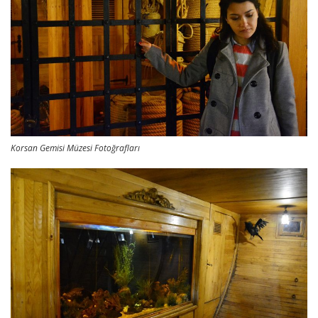
Korsan Gemisi Müzesi Fotoğrafları