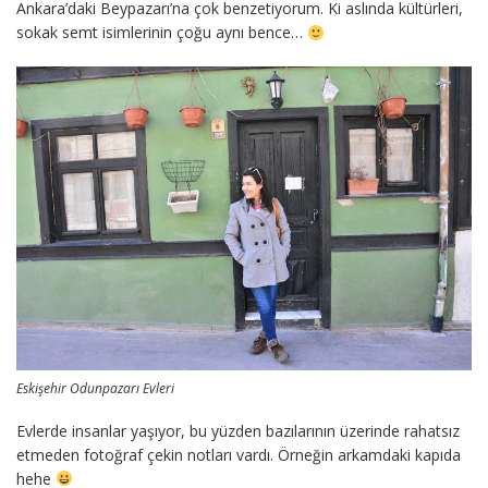
Ankara’daki Beypazarı’na çok benzetiyorum. Ki aslında kültürleri,
sokak semt isimlerinin çoğu aynı bence…
Eskişehir Odunpazarı Evleri
Evlerde insanlar yaşıyor, bu yüzden bazılarının üzerinde rahatsız
etmeden fotoğraf çekin notları vardı. Örneğin arkamdaki kapıda
hehe