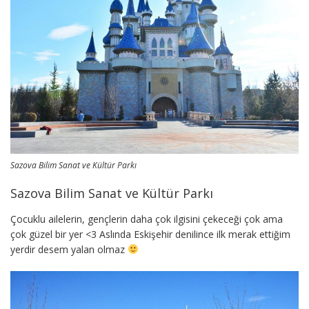
Sazova Bilim Sanat ve Kültür Parkı
Sazova Bilim Sanat ve Kültür Parkı
Çocuklu ailelerin, gençlerin daha çok ilgisini çekeceği çok ama
çok güzel bir yer <3 Aslında Eskişehir denilince ilk merak ettiğim
yerdir desem yalan olmaz