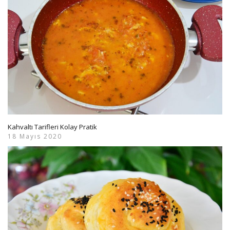
Kahvaltı Tarifleri Kolay Pratik
18 Mayıs 2020