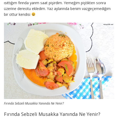
ısıttığım fırında yarım saat pişirdim. Yemeğim piştikten sonra
üzerine dereotu ekledim. Yaz aylarında benim vazgeçemediğim
bir ottur kendisi
Fırında Sebzeli Musakka Yanında Ne Yenir?
Fırında Sebzeli Musakka Yanında Ne Yenir?