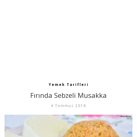
Yemek Tarifleri
Fırında Sebzeli Musakka
4 Temmuz 2018