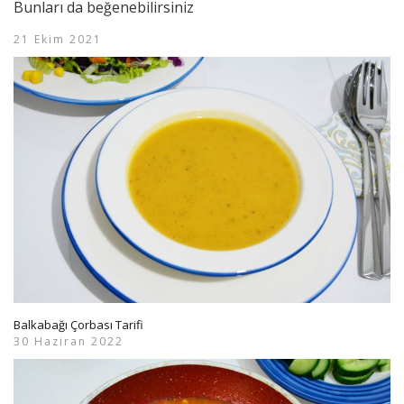
Bunları da beğenebilirsiniz
21 Ekim 2021
Balkabağı Çorbası Tarifi
30 Haziran 2022