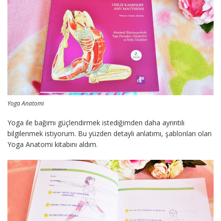
Yoga Anatomi
Yoga ile bağımı güçlendirmek istediğimden daha ayrıntılı
bilgilenmek istiyorum. Bu yüzden detaylı anlatımı, şablonları olan
Yoga Anatomi kitabını aldım.