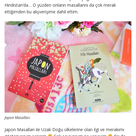
Hindistan’da… O yüzden onların masallarını da çok merak
ettiğimden bu alışverişime dahil ettim.
Japon Masalları
Japon Masalları ile Uzak Doğu ülkelerine olan ilgi ve merakımı