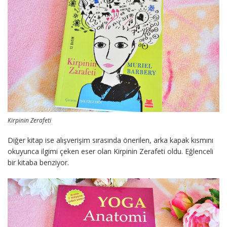
Kirpinin Zerafeti
Diğer kitap ise alışverişim sırasında önerilen, arka kapak kısmını
okuyunca ilgimi çeken eser olan Kirpinin Zerafeti oldu. Eğlenceli
bir kitaba benziyor.