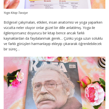
Yoga Kitap Tavsiye
Bölgesel çalışmaları, etkileri, insan anatomisi ve yoga yaparken
vücutta neler oluyor onlar güzel bir dille anlatılmış. Yoga ile
ilgileniyorsanız doyurucu bir kitap bence ancak farklı
kaynaklardan da faydalanmak gerek… Çünkü yoga uzun soluklu
ve farklı görüşleri harmanlayıp ekleyip çıkararak öğrenilebilecek
bir süreç…