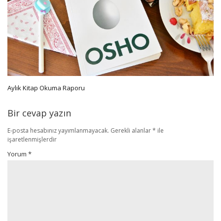
Aylık Kitap Okuma Raporu
Bir cevap yazın
E-posta hesabınız yayımlanmayacak.
Gerekli alanlar
*
ile
işaretlenmişlerdir
Yorum
*