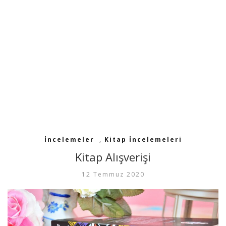
İncelemeler
,
Kitap İncelemeleri
Kitap Alışverişi
12 Temmuz 2020