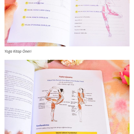
Yoga Kitap Öneri