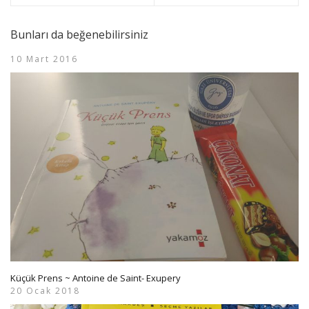
Bunları da beğenebilirsiniz
10 Mart 2016
Küçük Prens ~ Antoine de Saint- Exupery
20 Ocak 2018