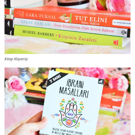
Kitap Alışverişi