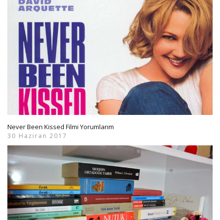
Never Been Kissed Filmi Yorumlarım
30 Haziran 2017