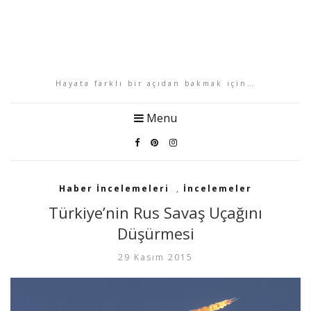
Hayata farklı bir açıdan bakmak için…
Menu
Haber İncelemeleri
,
İncelemeler
Türkiye’nin Rus Savaş Uçağını
Düşürmesi
29 Kasım 2015